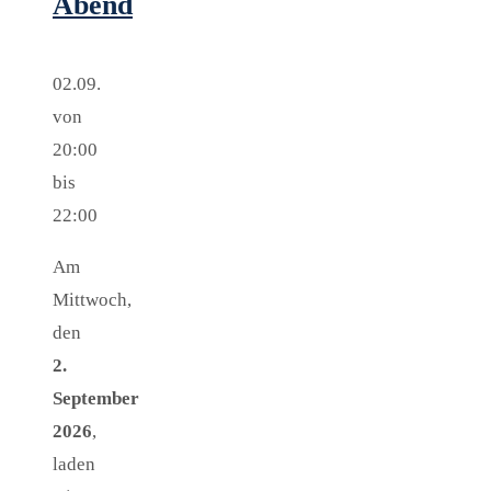
Abend
02.09.
von
20:00
bis
22:00
Am
Mittwoch,
den
2.
September
2026
,
laden