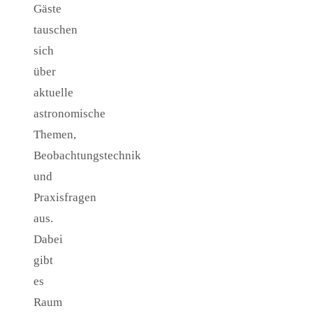
Gäste
tauschen
sich
über
aktuelle
astronomische
Themen,
Beobachtungstechnik
und
Praxisfragen
aus.
Dabei
gibt
es
Raum