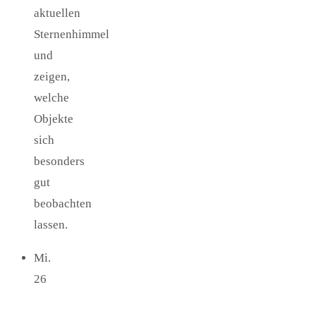
aktuellen
Sternenhimmel
und
zeigen,
welche
Objekte
sich
besonders
gut
beobachten
lassen.
Mi.
26