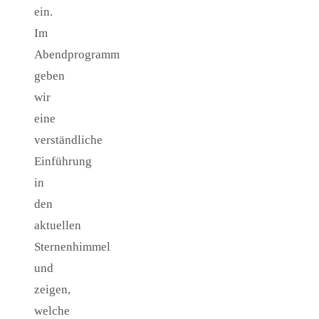
ein.
Im
Abendprogramm
geben
wir
eine
verständliche
Einführung
in
den
aktuellen
Sternenhimmel
und
zeigen,
welche