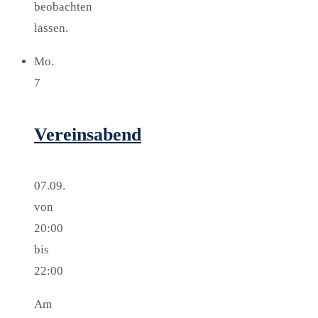
beobachten
lassen.
Mo.
7
Vereinsabend
07.09.
von
20:00
bis
22:00
Am