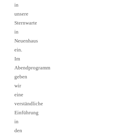
in
unsere
Sternwarte
in
Neuenhaus
ein.
Im
Abendprogramm
geben
wir
eine
verständliche
Einführung
in
den