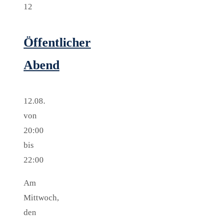
12
Öffentlicher
Abend
12.08.
von
20:00
bis
22:00
Am
Mittwoch,
den