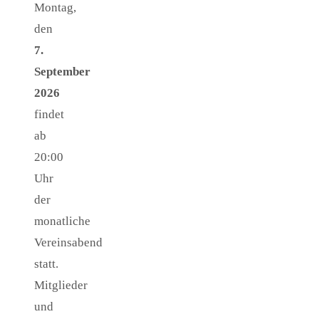
Montag,
den
7.
September
2026
findet
ab
20:00
Uhr
der
monatliche
Vereinsabend
statt.
Mitglieder
und