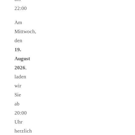
22:00
Am
Mittwoch,
den
19.
August
2026
,
laden
wir
Sie
ab
20:00
Uhr
herzlich