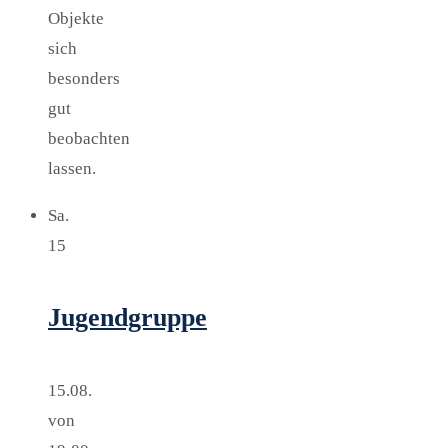
Objekte
sich
besonders
gut
beobachten
lassen.
Sa.
15
Jugendgruppe
15.08.
von