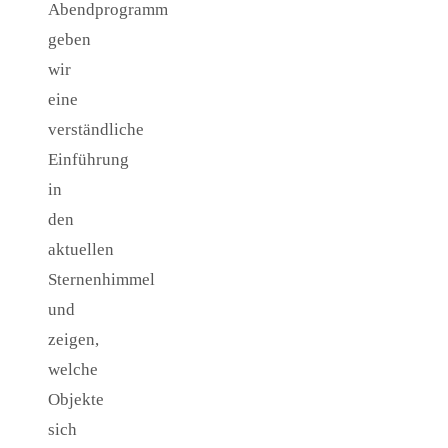
Abendprogramm
geben
wir
eine
verständliche
Einführung
in
den
aktuellen
Sternenhimmel
und
zeigen,
welche
Objekte
sich