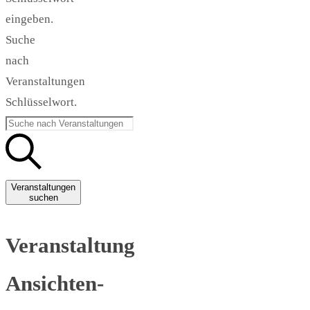
eingeben.
Suche
nach
Veranstaltungen
Schlüsselwort.
Veranstaltungen
suchen
Veranstaltung
Ansichten-