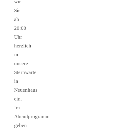
wir
Sie
ab
20:00
Uhr
herzlich
in
unsere
Sternwarte
in
Neuenhaus
ein.
Im
Abendprogramm
geben