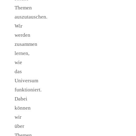
Themen
auszutauschen.
Wir
werden
zusammen
lernen,
wie
das
Universum
funktioniert.
Dabei
können
wir
über
Themen