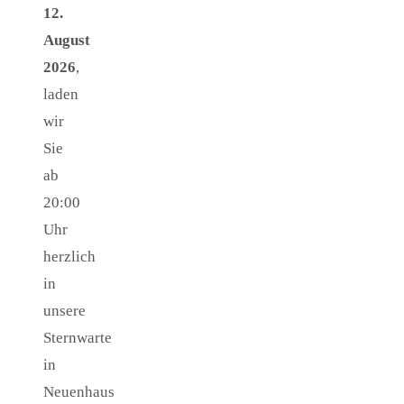
12.
August
2026
,
laden
wir
Sie
ab
20:00
Uhr
herzlich
in
unsere
Sternwarte
in
Neuenhaus