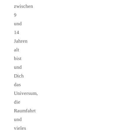
zwischen
9
und
14
Jahren
alt
bist
und
Dich
das
Universum,
die
Raumfahrt
und
vieles