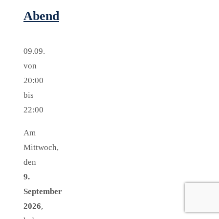
Abend
09.09.
von
20:00
bis
22:00
Am
Mittwoch,
den
9.
September
2026
,