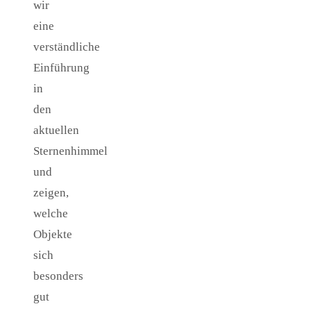
wir
eine
verständliche
Einführung
in
den
aktuellen
Sternenhimmel
und
zeigen,
welche
Objekte
sich
besonders
gut