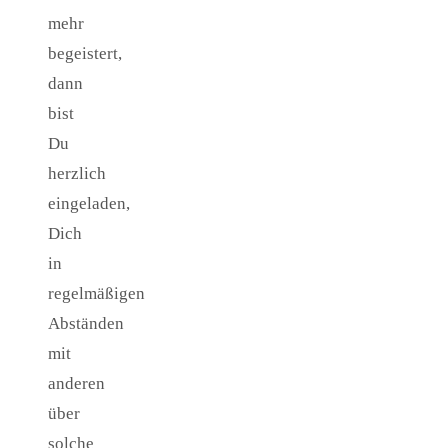
mehr
begeistert,
dann
bist
Du
herzlich
eingeladen,
Dich
in
regelmäßigen
Abständen
mit
anderen
über
solche