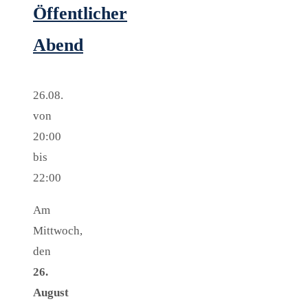
Öffentlicher
Abend
26.08.
von
20:00
bis
22:00
Am
Mittwoch,
den
26.
August