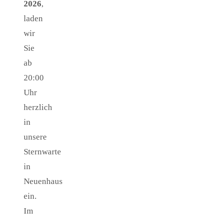
2026
,
laden
wir
Sie
ab
20:00
Uhr
herzlich
in
unsere
Sternwarte
in
Neuenhaus
ein.
Im