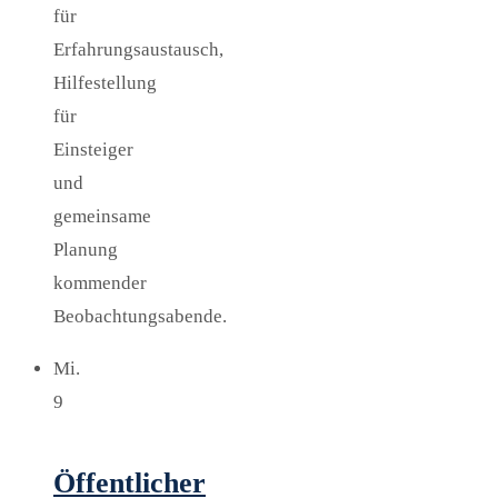
für
Erfahrungsaustausch,
Hilfestellung
für
Einsteiger
und
gemeinsame
Planung
kommender
Beobachtungsabende.
Mi.
9
Öffentlicher