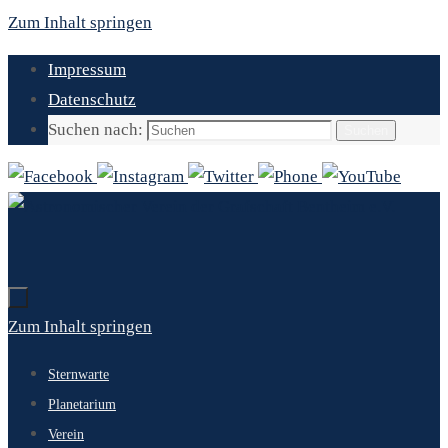
Zum Inhalt springen
Impressum
Datenschutz
Suchen nach:
Suchen
Zum Inhalt springen
Sternwarte
Planetarium
Verein