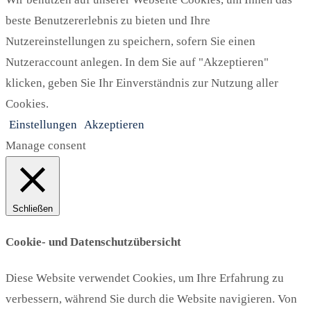
beste Benutzererlebnis zu bieten und Ihre
Nutzereinstellungen zu speichern, sofern Sie einen
Nutzeraccount anlegen. In dem Sie auf "Akzeptieren"
klicken, geben Sie Ihr Einverständnis zur Nutzung aller
Cookies.
Einstellungen
Akzeptieren
Manage consent
Schließen
Cookie- und Datenschutzübersicht
Diese Website verwendet Cookies, um Ihre Erfahrung zu
verbessern, während Sie durch die Website navigieren. Von