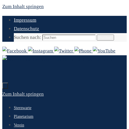
Zum Inhalt springen
Impressum
Datenschutz
Suchen nach:
Suchen
Zum Inhalt springen
Sternwarte
Planetarium
Verein