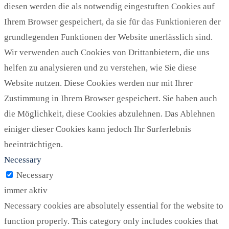
diesen werden die als notwendig eingestuften Cookies auf
Ihrem Browser gespeichert, da sie für das Funktionieren der
grundlegenden Funktionen der Website unerlässlich sind.
Wir verwenden auch Cookies von Drittanbietern, die uns
helfen zu analysieren und zu verstehen, wie Sie diese
Website nutzen. Diese Cookies werden nur mit Ihrer
Zustimmung in Ihrem Browser gespeichert. Sie haben auch
die Möglichkeit, diese Cookies abzulehnen. Das Ablehnen
einiger dieser Cookies kann jedoch Ihr Surferlebnis
beeinträchtigen.
Necessary
Necessary
immer aktiv
Necessary cookies are absolutely essential for the website to
function properly. This category only includes cookies that