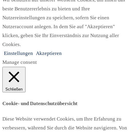
beste Benutzererlebnis zu bieten und Ihre
Nutzereinstellungen zu speichern, sofern Sie einen
Nutzeraccount anlegen. In dem Sie auf "Akzeptieren"
klicken, geben Sie Ihr Einverständnis zur Nutzung aller
Cookies.
Einstellungen
Akzeptieren
Manage consent
Schließen
Cookie- und Datenschutzübersicht
Diese Website verwendet Cookies, um Ihre Erfahrung zu
verbessern, während Sie durch die Website navigieren. Von