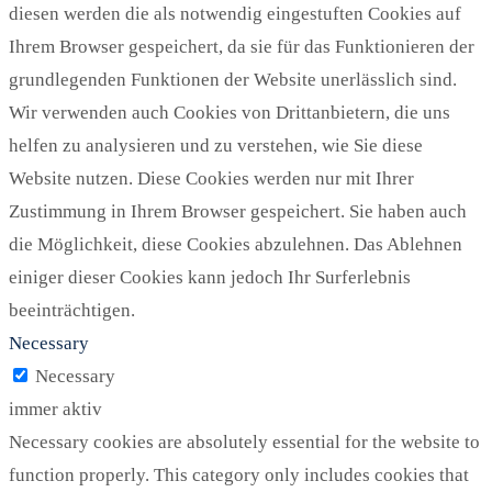
diesen werden die als notwendig eingestuften Cookies auf
Ihrem Browser gespeichert, da sie für das Funktionieren der
grundlegenden Funktionen der Website unerlässlich sind.
Wir verwenden auch Cookies von Drittanbietern, die uns
helfen zu analysieren und zu verstehen, wie Sie diese
Website nutzen. Diese Cookies werden nur mit Ihrer
Zustimmung in Ihrem Browser gespeichert. Sie haben auch
die Möglichkeit, diese Cookies abzulehnen. Das Ablehnen
einiger dieser Cookies kann jedoch Ihr Surferlebnis
beeinträchtigen.
Necessary
Necessary
immer aktiv
Necessary cookies are absolutely essential for the website to
function properly. This category only includes cookies that