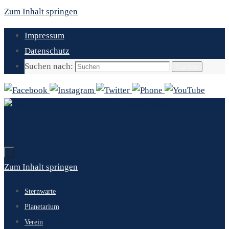
Zum Inhalt springen
Impressum
Datenschutz
Suchen nach:
Suchen
Zum Inhalt springen
Sternwarte
Planetarium
Verein