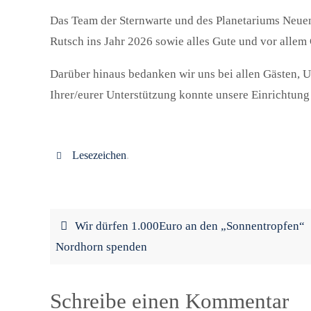
Das Team der Sternwarte und des Planetariums Neuen
Rutsch ins Jahr 2026 sowie alles Gute und vor allem
Darüber hinaus bedanken wir uns bei allen Gästen, U
Ihrer/eurer Unterstützung konnte unsere Einrichtung 
Lesezeichen
.
Wir dürfen 1.000Euro an den „Sonnentropfen“
Nordhorn spenden
Schreibe einen Kommentar