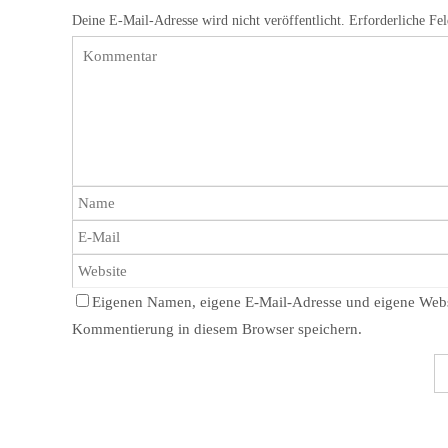
Deine E-Mail-Adresse wird nicht veröffentlicht.
Erforderliche Fe
Eigenen Namen, eigene E-Mail-Adresse und eigene Websi
Kommentierung in diesem Browser speichern.