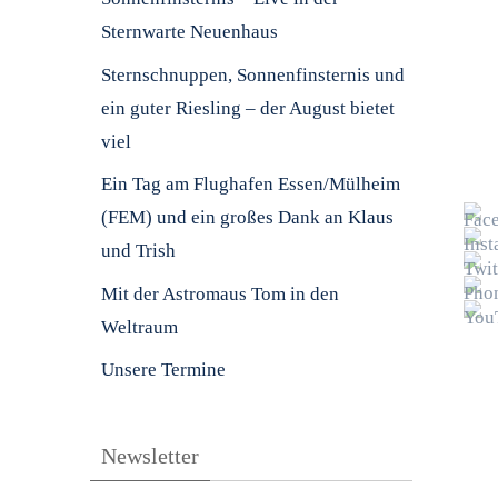
Sternwarte Neuenhaus
Sternschnuppen, Sonnenfinsternis und
ein guter Riesling – der August bietet
viel
Ein Tag am Flughafen Essen/Mülheim
(FEM) und ein großes Dank an Klaus
und Trish
Mit der Astromaus Tom in den
Weltraum
Unsere Termine
Newsletter