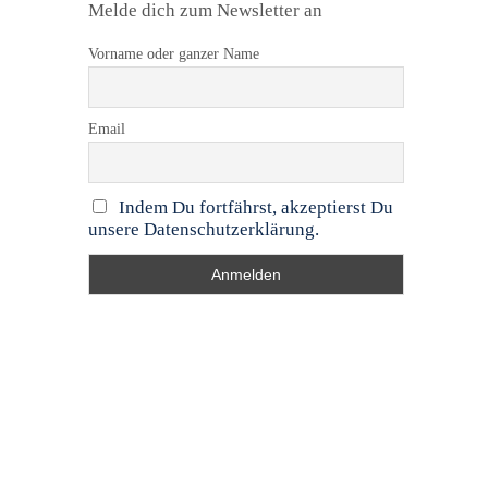
Melde dich zum Newsletter an
Vorname oder ganzer Name
Email
Indem Du fortfährst, akzeptierst Du
unsere Datenschutzerklärung.