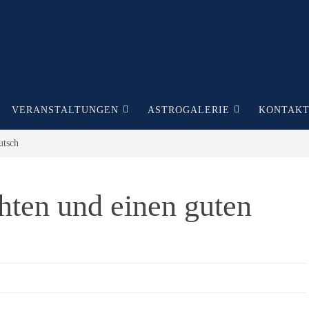
VERANSTALTUNGEN
ASTROGALERIE
KONTAK
utsch
hten und einen guten