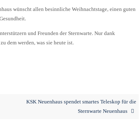
haus wünscht allen besinnliche Weihnachtstage, einen guten
 Gesundheit.
nterstützern und Freunden der Sternwarte. Nur dank
zu dem werden, was sie heute ist.
KSK Neuenhaus spendet smartes Teleskop für die
Sternwarte Neuenhaus