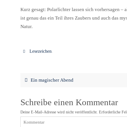
Kurz gesagt: Polarlichter lassen sich vorhersagen – a
ist genau das ein Teil ihres Zaubers und auch das my
Natur.
Lesezeichen
.
Ein magischer Abend
Schreibe einen Kommentar
Deine E-Mail-Adresse wird nicht veröffentlicht.
Erforderliche Fe