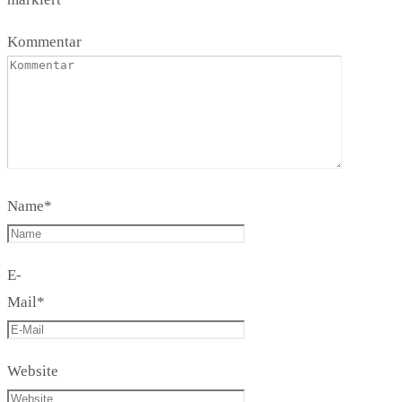
Kommentar
Name
*
E-
Mail
*
Website