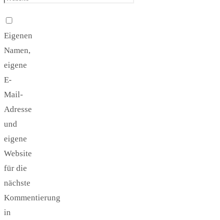
Eigenen
Namen,
eigene
E-
Mail-
Adresse
und
eigene
Website
für die
nächste
Kommentierung
in