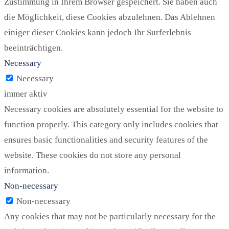
Zustimmung in Ihrem Browser gespeichert. Sie haben auch
die Möglichkeit, diese Cookies abzulehnen. Das Ablehnen
einiger dieser Cookies kann jedoch Ihr Surferlebnis
beeinträchtigen.
Necessary
Necessary
immer aktiv
Necessary cookies are absolutely essential for the website to
function properly. This category only includes cookies that
ensures basic functionalities and security features of the
website. These cookies do not store any personal
information.
Non-necessary
Non-necessary
Any cookies that may not be particularly necessary for the