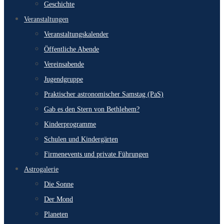
Geschichte
Veranstaltungen
Veranstaltungskalender
Öffentliche Abende
Vereinsabende
Jugendgruppe
Praktischer astronomischer Samstag (PaS)
Gab es den Stern von Bethlehem?
Kinderprogramme
Schulen und Kindergärten
Firmenevents und private Führungen
Astrogalerie
Die Sonne
Der Mond
Planeten