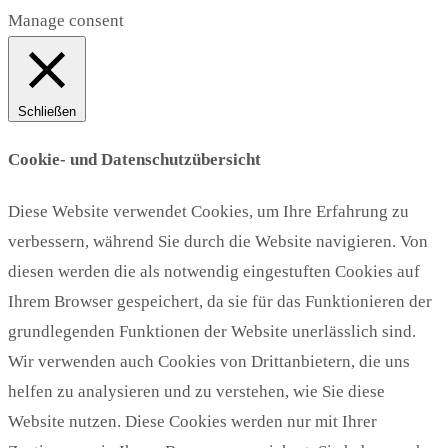
Manage consent
Schließen
Cookie- und Datenschutzübersicht
Diese Website verwendet Cookies, um Ihre Erfahrung zu
verbessern, während Sie durch die Website navigieren. Von
diesen werden die als notwendig eingestuften Cookies auf
Ihrem Browser gespeichert, da sie für das Funktionieren der
grundlegenden Funktionen der Website unerlässlich sind.
Wir verwenden auch Cookies von Drittanbietern, die uns
helfen zu analysieren und zu verstehen, wie Sie diese
Website nutzen. Diese Cookies werden nur mit Ihrer