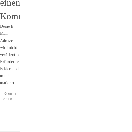
einen
Kommentar
Deine E-
Mail-
Adresse
wird nicht
veröffentlicht.
Erforderliche
Felder sind
mit
*
markiert