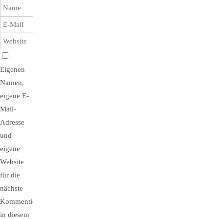
Eigenen
Namen,
eigene E-
Mail-
Adresse
und
eigene
Website
für die
nächste
Kommentierung
in diesem