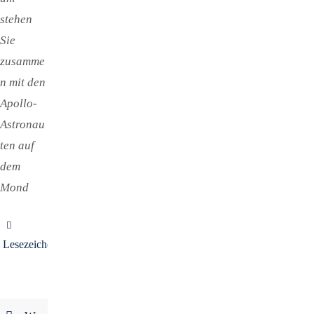
stehen
Sie
zusamme
n mit den
Apollo-
Astronau
ten auf
dem
Mond
Lesezeichen
.