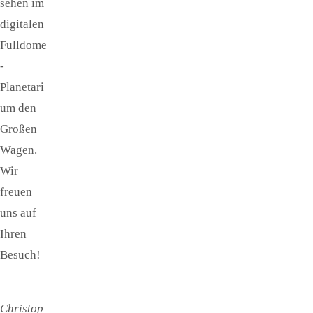
sehen im
digitalen
Fulldome
-
Planetari
um den
Großen
Wagen.
Wir
freuen
uns auf
Ihren
Besuch!
Christop