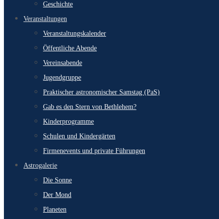
Geschichte
Veranstaltungen
Veranstaltungskalender
Öffentliche Abende
Vereinsabende
Jugendgruppe
Praktischer astronomischer Samstag (PaS)
Gab es den Stern von Bethlehem?
Kinderprogramme
Schulen und Kindergärten
Firmenevents und private Führungen
Astrogalerie
Die Sonne
Der Mond
Planeten