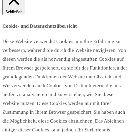
Schließen
Cookie- und Datenschutzübersicht
Diese Website verwendet Cookies, um Ihre Erfahrung zu
verbessern, während Sie durch die Website navigieren. Von
diesen werden die als notwendig eingestuften Cookies auf
Ihrem Browser gespeichert, da sie für das Funktionieren der
grundlegenden Funktionen der Website unerlässlich sind.
Wir verwenden auch Cookies von Drittanbietern, die uns
helfen zu analysieren und zu verstehen, wie Sie diese
Website nutzen. Diese Cookies werden nur mit Ihrer
Zustimmung in Ihrem Browser gespeichert. Sie haben auch
die Möglichkeit, diese Cookies abzulehnen. Das Ablehnen
einiger dieser Cookies kann jedoch Ihr Surferlebnis