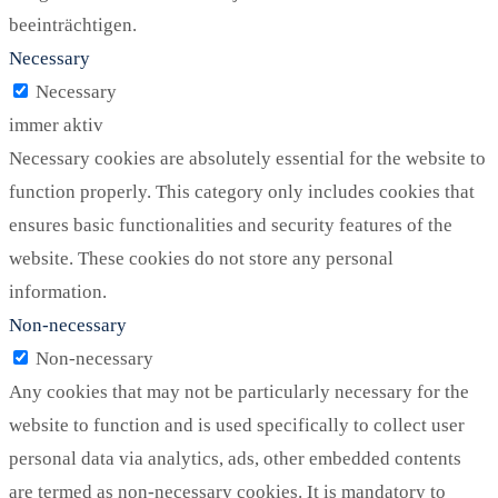
beeinträchtigen.
Necessary
Necessary
immer aktiv
Necessary cookies are absolutely essential for the website to
function properly. This category only includes cookies that
ensures basic functionalities and security features of the
website. These cookies do not store any personal
information.
Non-necessary
Non-necessary
Any cookies that may not be particularly necessary for the
website to function and is used specifically to collect user
personal data via analytics, ads, other embedded contents
are termed as non-necessary cookies. It is mandatory to