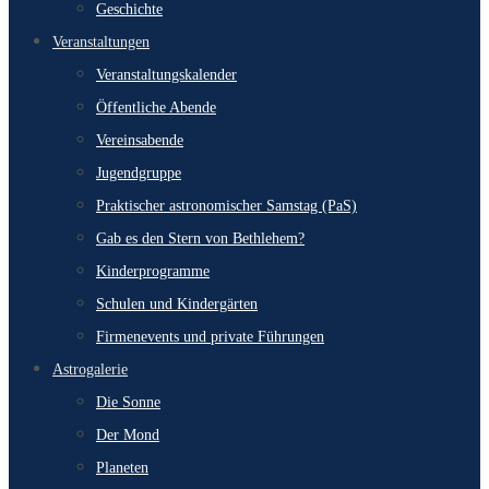
Geschichte
Veranstaltungen
Veranstaltungskalender
Öffentliche Abende
Vereinsabende
Jugendgruppe
Praktischer astronomischer Samstag (PaS)
Gab es den Stern von Bethlehem?
Kinderprogramme
Schulen und Kindergärten
Firmenevents und private Führungen
Astrogalerie
Die Sonne
Der Mond
Planeten