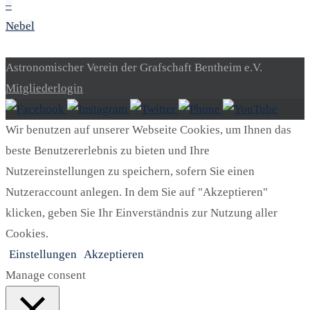
–
Nebel
Astronomischer Verein der Grafschaft Bentheim e.V.
Mitgliederlogin
Wir benutzen auf unserer Webseite Cookies, um Ihnen das
beste Benutzererlebnis zu bieten und Ihre
Nutzereinstellungen zu speichern, sofern Sie einen
Nutzeraccount anlegen. In dem Sie auf "Akzeptieren"
klicken, geben Sie Ihr Einverständnis zur Nutzung aller
Cookies.
Einstellungen
Akzeptieren
Manage consent