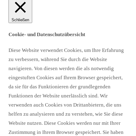
Schließen
Cookie- und Datenschutzübersicht
Diese Website verwendet Cookies, um Ihre Erfahrung
zu verbessern, während Sie durch die Website
navigieren. Von diesen werden die als notwendig
eingestuften Cookies auf Ihrem Browser gespeichert,
da sie für das Funktionieren der grundlegenden
Funktionen der Website unerlässlich sind. Wir
verwenden auch Cookies von Drittanbietern, die uns
helfen zu analysieren und zu verstehen, wie Sie diese
Website nutzen. Diese Cookies werden nur mit Ihrer
Zustimmung in Ihrem Browser gespeichert. Sie haben