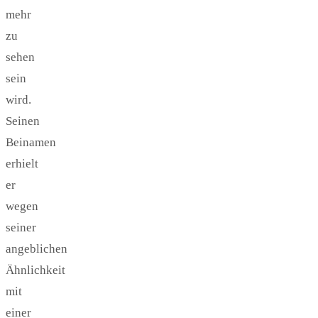
mehr
zu
sehen
sein
wird.
Seinen
Beinamen
erhielt
er
wegen
seiner
angeblichen
Ähnlichkeit
mit
einer