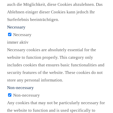
auch die Möglichkeit, diese Cookies abzulehnen. Das
Ablehnen einiger dieser Cookies kann jedoch Ihr
Surferlebnis beeinträchtigen.
Necessary
Necessary
immer aktiv
Necessary cookies are absolutely essential for the
website to function properly. This category only
includes cookies that ensures basic functionalities and
security features of the website. These cookies do not
store any personal information.
Non-necessary
Non-necessary
Any cookies that may not be particularly necessary for
the website to function and is used specifically to