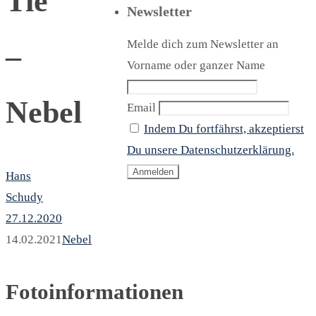
Tie
Newsletter
Melde dich zum Newsletter an
–
Vorname oder ganzer Name
Nebel
Email
Indem Du fortfährst, akzeptierst
Du unsere Datenschutzerklärung.
Hans
Schudy
27.12.2020
14.02.2021
Nebel
Fotoinformationen