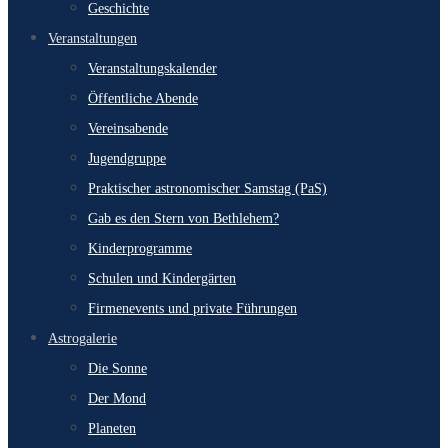
Geschichte
Veranstaltungen
Veranstaltungskalender
Öffentliche Abende
Vereinsabende
Jugendgruppe
Praktischer astronomischer Samstag (PaS)
Gab es den Stern von Bethlehem?
Kinderprogramme
Schulen und Kindergärten
Firmenevents und private Führungen
Astrogalerie
Die Sonne
Der Mond
Planeten