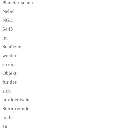
Planetarischen
Nebel
NGC
6445
im
Schützen,
wieder
so ein
Objekt,
für das
sich
norddeutsche
Sternfreunde
nicht
zu