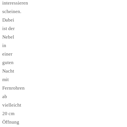
interessieren
scheinen.
Dabei
ist der
Nebel
in
einer
guten
Nacht
mit
Fernrohren
ab
vielleicht
20 cm
Öffnung