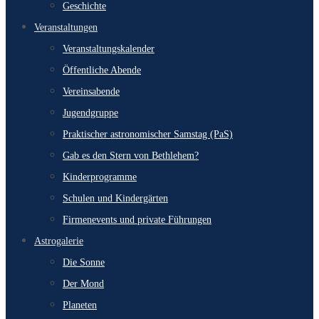
Geschichte
Veranstaltungen
Veranstaltungskalender
Öffentliche Abende
Vereinsabende
Jugendgruppe
Praktischer astronomischer Samstag (PaS)
Gab es den Stern von Bethlehem?
Kinderprogramme
Schulen und Kindergärten
Firmenevents und private Führungen
Astrogalerie
Die Sonne
Der Mond
Planeten