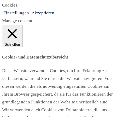
Cookies.
Einstellungen
Akzeptieren
Manage consent
Schließen
Cookie- und Datenschutzübersicht
Diese Website verwendet Cookies, um Ihre Erfahrung zu
verbessern, während Sie durch die Website navigieren. Von
diesen werden die als notwendig eingestuften Cookies auf
Ihrem Browser gespeichert, da sie für das Funktionieren der
grundlegenden Funktionen der Website unerlässlich sind.
Wir verwenden auch Cookies von Drittanbietern, die uns