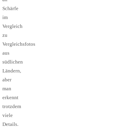
Schärfe
im
Vergleich
zu
Vergleichsfotos
aus
südlichen
Ländern,
aber
man
erkennt
trotzdem
viele
Details.