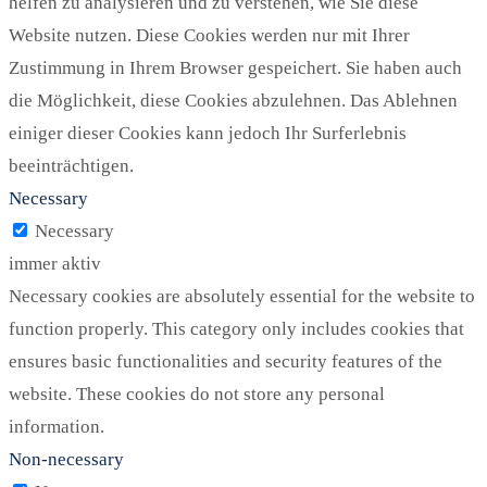
helfen zu analysieren und zu verstehen, wie Sie diese
Website nutzen. Diese Cookies werden nur mit Ihrer
Zustimmung in Ihrem Browser gespeichert. Sie haben auch
die Möglichkeit, diese Cookies abzulehnen. Das Ablehnen
einiger dieser Cookies kann jedoch Ihr Surferlebnis
beeinträchtigen.
Necessary
Necessary
immer aktiv
Necessary cookies are absolutely essential for the website to
function properly. This category only includes cookies that
ensures basic functionalities and security features of the
website. These cookies do not store any personal
information.
Non-necessary