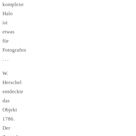
komplexe
Halo
ist
etwas
für
Fotografen
. . .
W.
Herschel
entdeckte
das
Objekt
1786.
Der