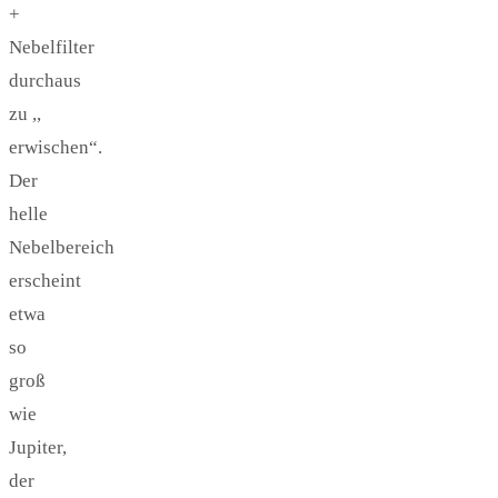
+
Nebelfilter
durchaus
zu ,,
erwischen“.
Der
helle
Nebelbereich
erscheint
etwa
so
groß
wie
Jupiter,
der