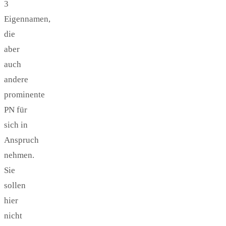
3
Eigennamen,
die
aber
auch
andere
prominente
PN für
sich in
Anspruch
nehmen.
Sie
sollen
hier
nicht