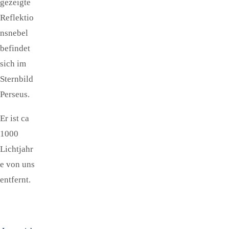
gezeigte
Reflektio
nsnebel
befindet
sich im
Sternbild
Perseus.
Er ist ca
1000
Lichtjahr
e von uns
entfernt.