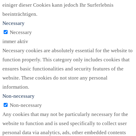
einiger dieser Cookies kann jedoch Ihr Surferlebnis
beeinträchtigen.
Necessary
Necessary
immer aktiv
Necessary cookies are absolutely essential for the website to
function properly. This category only includes cookies that
ensures basic functionalities and security features of the
website. These cookies do not store any personal
information.
Non-necessary
Non-necessary
Any cookies that may not be particularly necessary for the
website to function and is used specifically to collect user
personal data via analytics, ads, other embedded contents