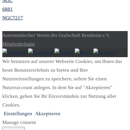
NGC
6881
NGC7217
Astronomischer Verein der Grafschaft Bentheim e.V.
Mitgliederlogin
Wir benutzen auf unserer Webseite Cookies, um Ihnen das
beste Benutzererlebnis zu bieten und Ihre
Nutzereinstellungen zu speichern, sofern Sie einen
Nutzeraccount anlegen. In dem Sie auf "Akzeptieren"
klicken, geben Sie Ihr Einverständnis zur Nutzung aller
Cookies.
Einstellungen
Akzeptieren
Manage consent