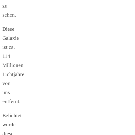
zu
sehen.
Diese
Galaxie
ist ca.
114
Millionen
Lichtjahre
von
uns
entfernt.
Belichtet
wurde
diese