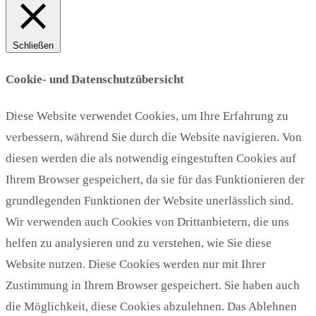
Schließen
Cookie- und Datenschutzübersicht
Diese Website verwendet Cookies, um Ihre Erfahrung zu
verbessern, während Sie durch die Website navigieren. Von
diesen werden die als notwendig eingestuften Cookies auf
Ihrem Browser gespeichert, da sie für das Funktionieren der
grundlegenden Funktionen der Website unerlässlich sind.
Wir verwenden auch Cookies von Drittanbietern, die uns
helfen zu analysieren und zu verstehen, wie Sie diese
Website nutzen. Diese Cookies werden nur mit Ihrer
Zustimmung in Ihrem Browser gespeichert. Sie haben auch
die Möglichkeit, diese Cookies abzulehnen. Das Ablehnen