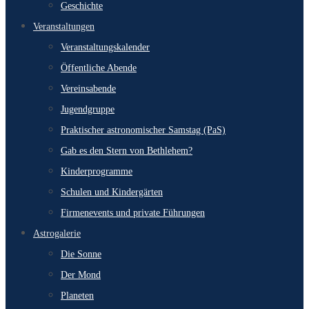
Geschichte
Veranstaltungen
Veranstaltungskalender
Öffentliche Abende
Vereinsabende
Jugendgruppe
Praktischer astronomischer Samstag (PaS)
Gab es den Stern von Bethlehem?
Kinderprogramme
Schulen und Kindergärten
Firmenevents und private Führungen
Astrogalerie
Die Sonne
Der Mond
Planeten