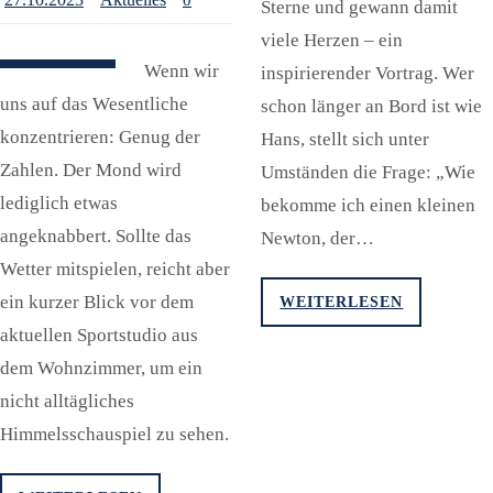
0
Sterne und gewann damit
viele Herzen – ein
Wenn wir
inspirierender Vortrag. Wer
uns auf das Wesentliche
schon länger an Bord ist wie
konzentrieren: Genug der
Hans, stellt sich unter
Zahlen. Der Mond wird
Umständen die Frage: „Wie
lediglich etwas
bekomme ich einen kleinen
angeknabbert. Sollte das
Newton, der…
Wetter mitspielen, reicht aber
ein kurzer Blick vor dem
WEITERLESEN
aktuellen Sportstudio aus
dem Wohnzimmer, um ein
nicht alltägliches
Himmelsschauspiel zu sehen.