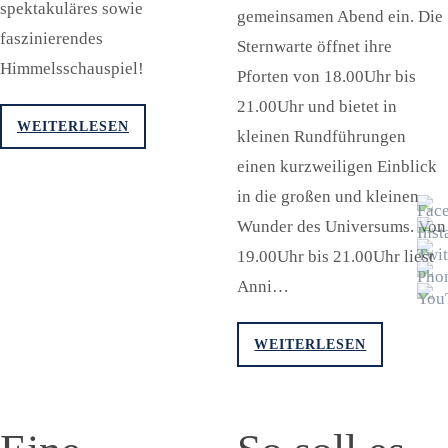
spektakuläres sowie
gemeinsamen Abend ein. Die
faszinierendes
Sternwarte öffnet ihre
Himmelsschauspiel!
Pforten von 18.00Uhr bis
21.00Uhr und bietet in
WEITERLESEN
kleinen Rundführungen
einen kurzweiligen Einblick
in die großen und kleinen
Wunder des Universums. Von
19.00Uhr bis 21.00Uhr liest
Anni…
WEITERLESEN