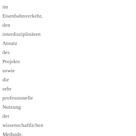
im
Eisenbahnverkehr,
den
interdisziplinären
Ansatz
des
Projekts
sowie
die
sehr
professionelle
Nutzung
der
wissenschaftlichen
Methode.