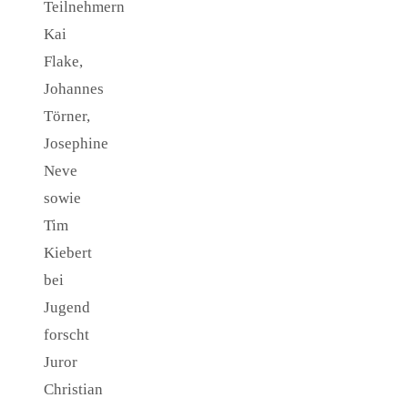
Juror
Christian