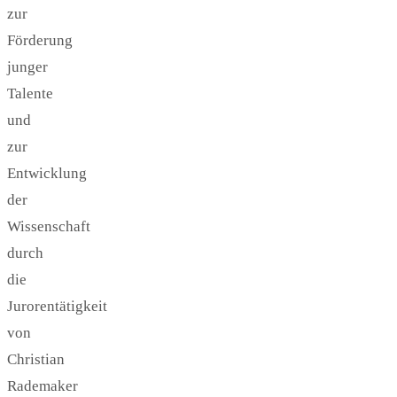
zur
Förderung
junger
Talente
und
zur
Entwicklung
der
Wissenschaft
durch
die
Jurorentätigkeit
von
Christian
Rademaker