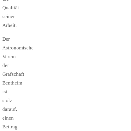
Qualität
seiner
Arbeit.
Der
Astronomische
Verein
der
Grafschaft
Bentheim
ist
stolz
darauf,
einen
Beitrag