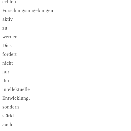
echten
Forschungsumgebungen
aktiv
zu
werden.
Dies
fördert
nicht
nur
ihre
intellektuelle
Entwicklung,
sondern
stärkt
auch