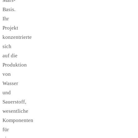
Mars-
Basis.
Ihr
Projekt
konzentrierte
sich
auf die
Produktion
von
Wasser
und
Sauerstoff,
wesentliche
Komponenten
für