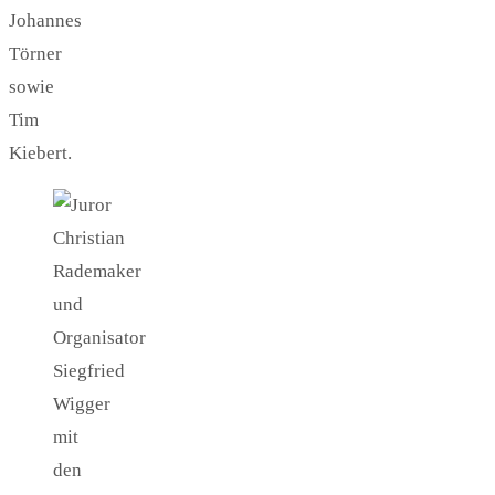
Johannes
Törner
sowie
Tim
Kiebert.