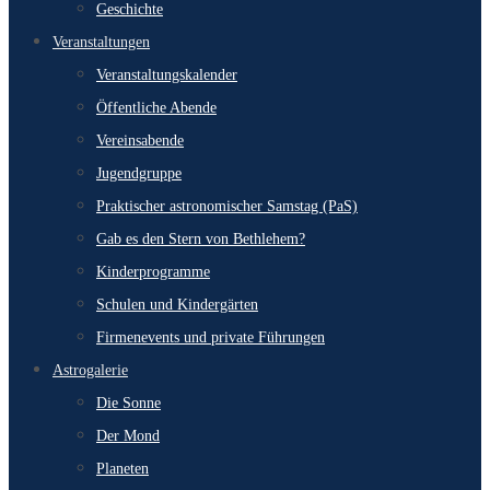
Geschichte
Veranstaltungen
Veranstaltungskalender
Öffentliche Abende
Vereinsabende
Jugendgruppe
Praktischer astronomischer Samstag (PaS)
Gab es den Stern von Bethlehem?
Kinderprogramme
Schulen und Kindergärten
Firmenevents und private Führungen
Astrogalerie
Die Sonne
Der Mond
Planeten