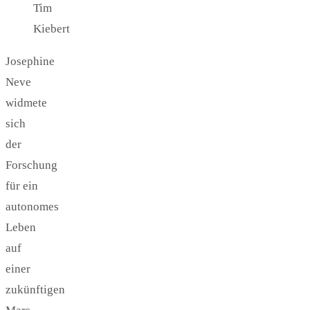
Tim
Kiebert
Josephine
Neve
widmete
sich
der
Forschung
für ein
autonomes
Leben
auf
einer
zukünftigen