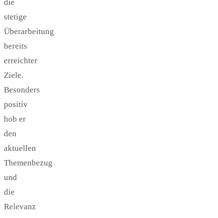
die
stetige
Überarbeitung
bereits
erreichter
Ziele.
Besonders
positiv
hob er
den
aktuellen
Themenbezug
und
die
Relevanz