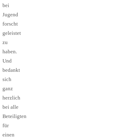
bei
Jugend
forscht
geleistet
zu
haben.
Und
bedankt
sich
ganz
herzlich
bei alle
Beteiligten
für
einen