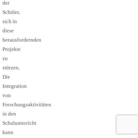
der
Schüler,
sich in
diese
herausfordernden
Projekte
zu
stürzen.
Die
Integration
von
Forschungsaktivitäten
in den
Schulunterricht
kann