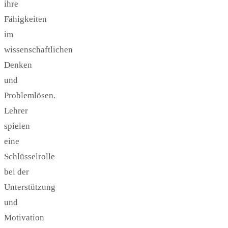
ihre
Fähigkeiten
im
wissenschaftlichen
Denken
und
Problemlösen.
Lehrer
spielen
eine
Schlüsselrolle
bei der
Unterstützung
und
Motivation