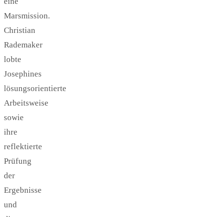
eine
Marsmission.
Christian
Rademaker
lobte
Josephines
lösungsorientierte
Arbeitsweise
sowie
ihre
reflektierte
Prüfung
der
Ergebnisse
und