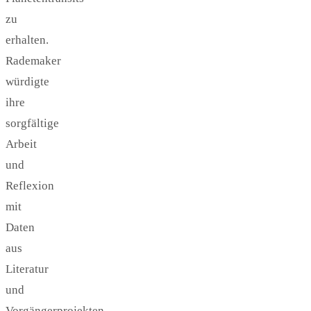
zu
erhalten.
Rademaker
würdigte
ihre
sorgfältige
Arbeit
und
Reflexion
mit
Daten
aus
Literatur
und
Vorgängerprojekten.