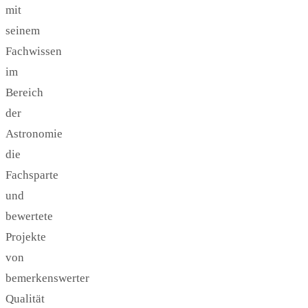
mit
seinem
Fachwissen
im
Bereich
der
Astronomie
die
Fachsparte
und
bewertete
Projekte
von
bemerkenswerter
Qualität