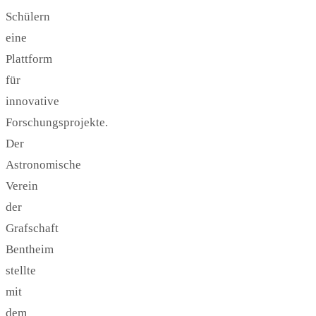
Schülern
eine
Plattform
für
innovative
Forschungsprojekte.
Der
Astronomische
Verein
der
Grafschaft
Bentheim
stellte
mit
dem