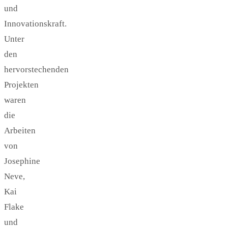
und
Innovationskraft.
Unter
den
hervorstechenden
Projekten
waren
die
Arbeiten
von
Josephine
Neve,
Kai
Flake
und