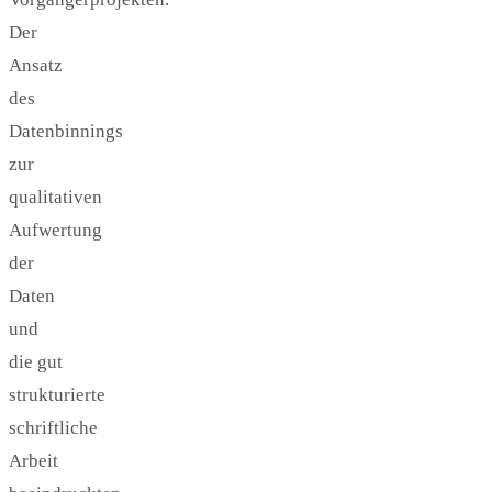
Der
Ansatz
des
Datenbinnings
zur
qualitativen
Aufwertung
der
Daten
und
die gut
strukturierte
schriftliche
Arbeit