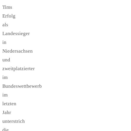
Tims
Erfolg
als
Landessieger
in
Niedersachsen
und
zweitplatzierter
im
Bundeswettbewerb
im
letzten
Jahr
unterstrich
die