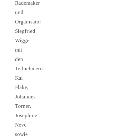
Rademaker
und
Organisator
Siegfried
Wigger
mit
den
Teilnehmern
Kai
Flake,
Johannes
Törner,
Josephine
Neve
sowie