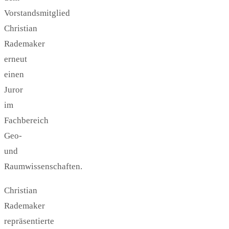
Vorstandsmitglied
Christian
Rademaker
erneut
einen
Juror
im
Fachbereich
Geo-
und
Raumwissenschaften.
Christian
Rademaker
repräsentierte