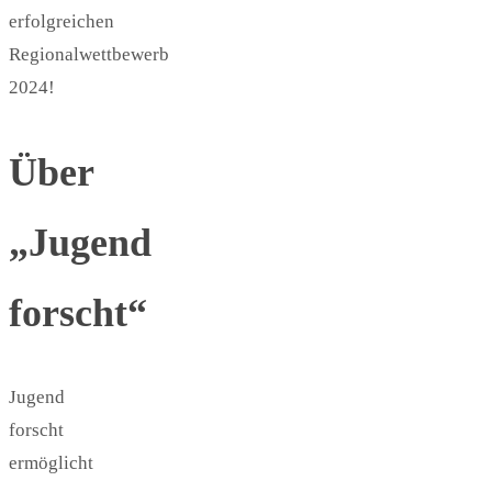
erfolgreichen
Regionalwettbewerb
2024!
Über
„Jugend
forscht“
Jugend
forscht
ermöglicht