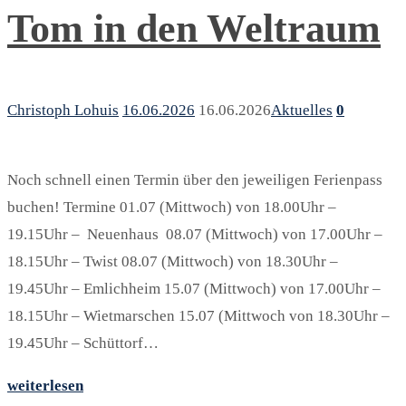
Tom in den Weltraum
Christoph Lohuis
16.06.2026
16.06.2026
Aktuelles
0
Noch schnell einen Termin über den jeweiligen Ferienpass
buchen! Termine 01.07 (Mittwoch) von 18.00Uhr –
19.15Uhr – Neuenhaus 08.07 (Mittwoch) von 17.00Uhr –
18.15Uhr – Twist 08.07 (Mittwoch) von 18.30Uhr –
19.45Uhr – Emlichheim 15.07 (Mittwoch) von 17.00Uhr –
18.15Uhr – Wietmarschen 15.07 (Mittwoch von 18.30Uhr –
19.45Uhr – Schüttorf…
weiterlesen