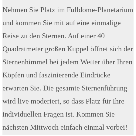
Nehmen Sie Platz im Fulldome-Planetarium
und kommen Sie mit auf eine einmalige
Reise zu den Sternen. Auf einer 40
Quadratmeter großen Kuppel öffnet sich der
Sternenhimmel bei jedem Wetter über Ihren
Köpfen und faszinierende Eindrücke
erwarten Sie. Die gesamte Sternenführung
wird live moderiert, so dass Platz für Ihre
individuellen Fragen ist. Kommen Sie
nächsten Mittwoch einfach einmal vorbei!