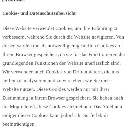
Cookie- und Datenschutzübersicht
Diese Website verwendet Cookies, um Ihre Erfahrung zu
verbessern, während Sie durch die Website navigieren. Von
diesen werden die als notwendig eingestuften Cookies auf
Ihrem Browser gespeichert, da sie für das Funktionieren der
grundlegenden Funktionen der Website unerlässlich sind.
Wir verwenden auch Cookies von Drittanbietern, die uns
helfen zu analysieren und zu verstehen, wie Sie diese
Website nutzen. Diese Cookies werden nur mit Ihrer
Zustimmung in Ihrem Browser gespeichert. Sie haben auch
die Möglichkeit, diese Cookies abzulehnen. Das Ablehnen
einiger dieser Cookies kann jedoch Ihr Surferlebnis
beeinträchtigen.