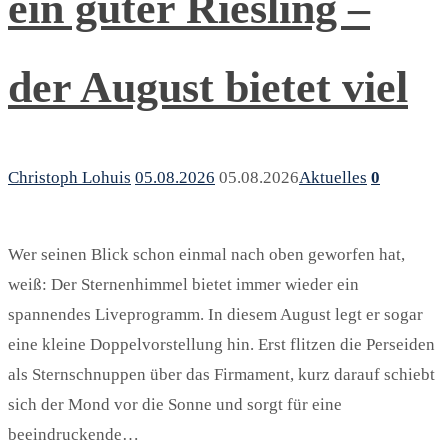
ein guter Riesling –
der August bietet viel
Christoph Lohuis
05.08.2026
05.08.2026
Aktuelles
0
Wer seinen Blick schon einmal nach oben geworfen hat,
weiß: Der Sternenhimmel bietet immer wieder ein
spannendes Liveprogramm. In diesem August legt er sogar
eine kleine Doppelvorstellung hin. Erst flitzen die Perseiden
als Sternschnuppen über das Firmament, kurz darauf schiebt
sich der Mond vor die Sonne und sorgt für eine
beeindruckende…