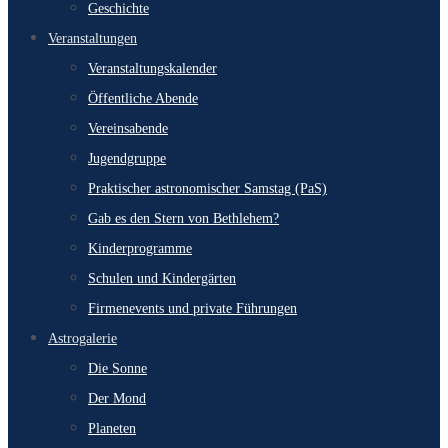
Geschichte
Veranstaltungen
Veranstaltungskalender
Öffentliche Abende
Vereinsabende
Jugendgruppe
Praktischer astronomischer Samstag (PaS)
Gab es den Stern von Bethlehem?
Kinderprogramme
Schulen und Kindergärten
Firmenevents und private Führungen
Astrogalerie
Die Sonne
Der Mond
Planeten