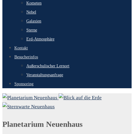
Kometen
Nebel
Galaxien
Sterne
Erd-Atmosphäre
Kontakt
Besucherinfos
Außerschulischer Lernort
Veranstaltungsanfrage
Sponsoring
Planetarium Neuenhaus