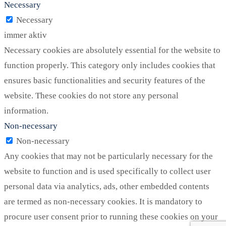
Necessary
Necessary
immer aktiv
Necessary cookies are absolutely essential for the website to
function properly. This category only includes cookies that
ensures basic functionalities and security features of the
website. These cookies do not store any personal
information.
Non-necessary
Non-necessary
Any cookies that may not be particularly necessary for the
website to function and is used specifically to collect user
personal data via analytics, ads, other embedded contents
are termed as non-necessary cookies. It is mandatory to
procure user consent prior to running these cookies on your