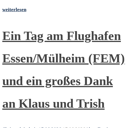
weiterlesen
Ein Tag am Flughafen
Essen/Mülheim (FEM)
und ein großes Dank
an Klaus und Trish