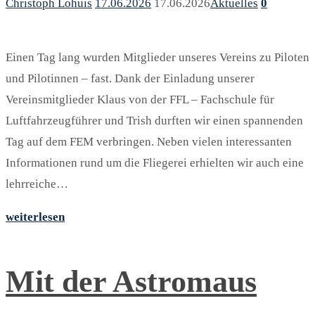
Christoph Lohuis
17.06.2026
17.06.2026
Aktuelles
0
Einen Tag lang wurden Mitglieder unseres Vereins zu Piloten
und Pilotinnen – fast. Dank der Einladung unserer
Vereinsmitglieder Klaus von der FFL – Fachschule für
Luftfahrzeugführer und Trish durften wir einen spannenden
Tag auf dem FEM verbringen. Neben vielen interessanten
Informationen rund um die Fliegerei erhielten wir auch eine
lehrreiche…
weiterlesen
Mit der Astromaus