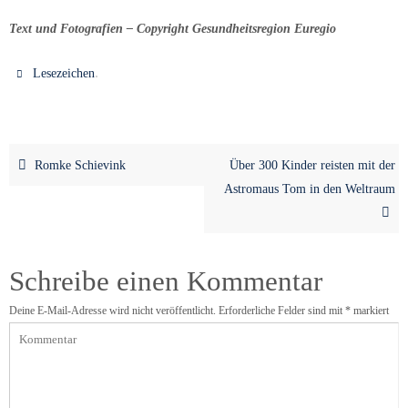
Text und Fotografien – Copyright Gesundheitsregion Euregio
.
Lesezeichen
Romke Schievink
Über 300 Kinder reisten mit der
Astromaus Tom in den Weltraum
Schreibe einen Kommentar
Deine E-Mail-Adresse wird nicht veröffentlicht.
Erforderliche Felder sind mit
*
markiert