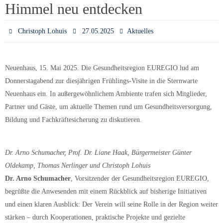
Himmel neu entdecken
Christoph Lohuis
27.05.2025
Aktuelles
Neuenhaus, 15. Mai 2025. Die Gesundheitsregion EUREGIO lud am
Donnerstagabend zur diesjährigen Frühlings-Visite in die Sternwarte
Neuenhaus ein. In außergewöhnlichem Ambiente trafen sich Mitglieder,
Partner und Gäste, um aktuelle Themen rund um Gesundheitsversorgung,
Bildung und Fachkräftesicherung zu diskutieren.
Dr. Arno Schumacher, Prof. Dr. Liane Haak, Bürgermeister Günter
Oldekamp, Thomas Nerlinger und Christoph Lohuis
Dr. Arno Schumacher
, Vorsitzender der Gesundheitsregion EUREGIO,
begrüßte die Anwesenden mit einem Rückblick auf bisherige Initiativen
und einen klaren Ausblick: Der Verein will seine Rolle in der Region weiter
stärken – durch Kooperationen, praktische Projekte und gezielte