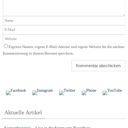
Eigenen Namen, eigene E-Mail-Adresse und eigene Website für die nächste
Kommentierung in diesem Browser speichern.
Aktuelle Artikel