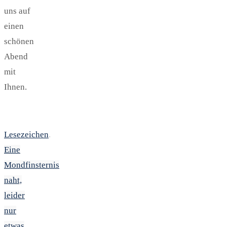
uns auf
einen
schönen
Abend
mit
Ihnen.
Lesezeichen
.
Eine
Mondfinsternis
naht,
leider
nur
etwas