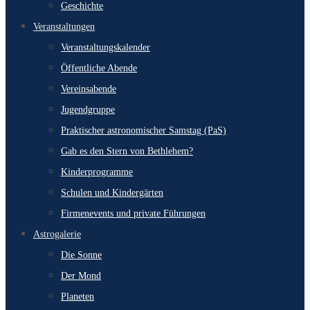
Geschichte
Veranstaltungen
Veranstaltungskalender
Öffentliche Abende
Vereinsabende
Jugendgruppe
Praktischer astronomischer Samstag (PaS)
Gab es den Stern von Bethlehem?
Kinderprogramme
Schulen und Kindergärten
Firmenevents und private Führungen
Astrogalerie
Die Sonne
Der Mond
Planeten