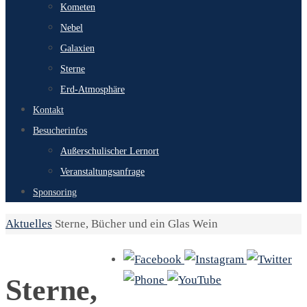
Kometen
Nebel
Galaxien
Sterne
Erd-Atmosphäre
Kontakt
Besucherinfos
Außerschulischer Lernort
Veranstaltungsanfrage
Sponsoring
Start
Aktuelles
Sterne, Bücher und ein Glas Wein
Sterne,