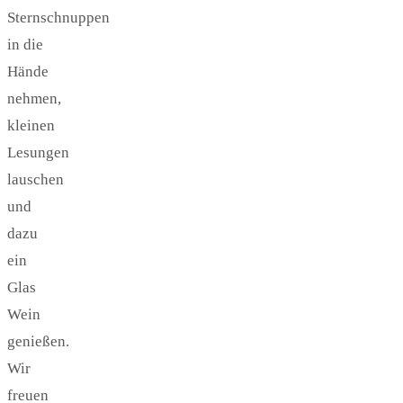
Sternschnuppen
in die
Hände
nehmen,
kleinen
Lesungen
lauschen
und
dazu
ein
Glas
Wein
genießen.
Wir
freuen