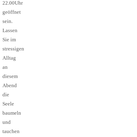
22.00Uhr
geöffnet
sein.
Lassen
Sie im
stressigen
Alltag
an
diesem
Abend
die
Seele
baumeln
und
tauchen