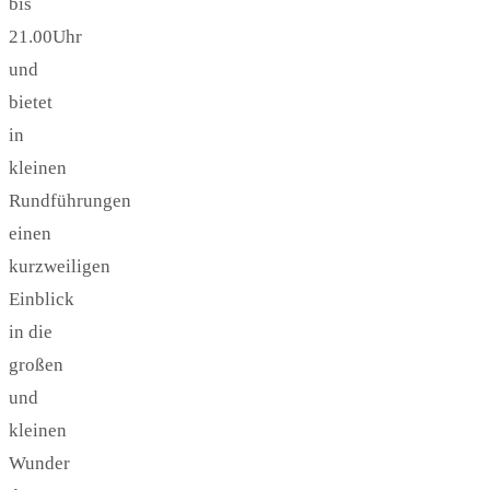
bis
21.00Uhr
und
bietet
in
kleinen
Rundführungen
einen
kurzweiligen
Einblick
in die
großen
und
kleinen
Wunder