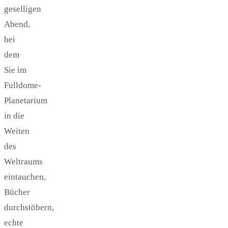
geselligen
Abend,
bei
dem
Sie im
Fulldome-
Planetarium
in die
Weiten
des
Weltraums
eintauchen,
Bücher
durchstöbern,
echte