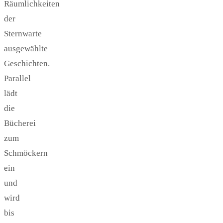
Räumlichkeiten
der
Sternwarte
ausgewählte
Geschichten.
Parallel
lädt
die
Bücherei
zum
Schmöckern
ein
und
wird
bis