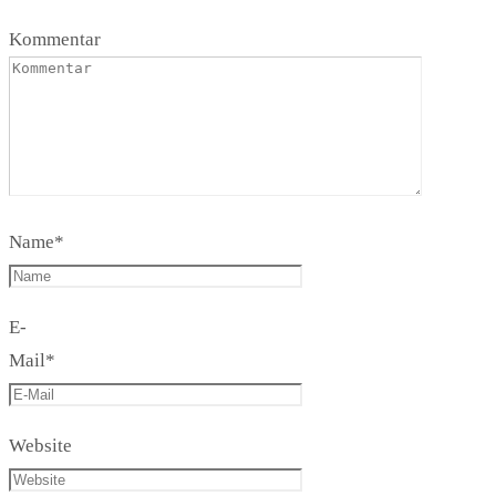
Kommentar
Name
*
E-
Mail
*
Website