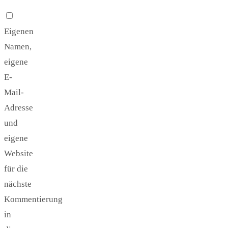
Eigenen
Namen,
eigene
E-
Mail-
Adresse
und
eigene
Website
für die
nächste
Kommentierung
in