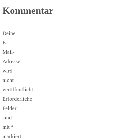
Kommentar
Deine
E-
Mail-
Adresse
wird
nicht
veröffentlicht.
Erforderliche
Felder
sind
mit
*
markiert