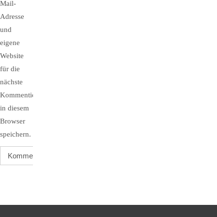
Mail-
Adresse
und
eigene
Website
für die
nächste
Kommentierung
in diesem
Browser
speichern.