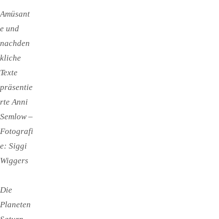
Amüsant
e und
nachden
kliche
Texte
präsentie
rte Anni
Semlow –
Fotografi
e: Siggi
Wiggers
Die
Planeten