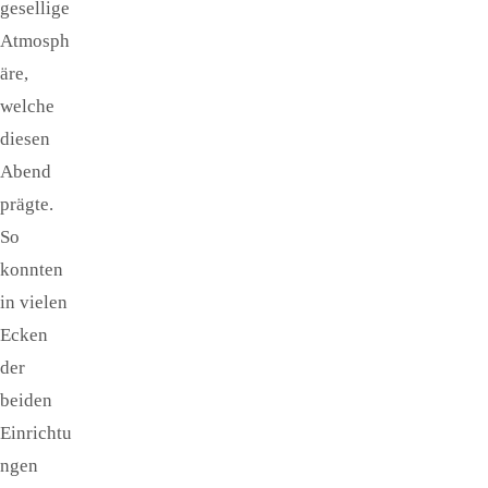
gesellige
Atmosph
äre,
welche
diesen
Abend
prägte.
So
konnten
in vielen
Ecken
der
beiden
Einrichtu
ngen