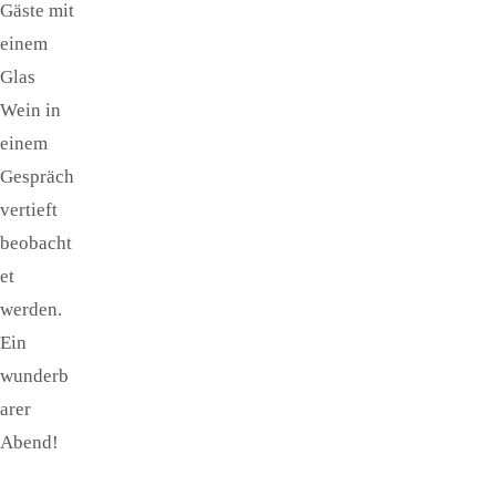
Gäste mit
einem
Glas
Wein in
einem
Gespräch
vertieft
beobacht
et
werden.
Ein
wunderb
arer
Abend!