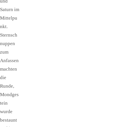
und
Saturn im
Mittelpu
nkt.
Sternsch
nuppen
zum
Anfassen
machten
die
Runde,
Mondges
tein
wurde
bestaunt