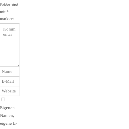
Felder sind
mit
*
markiert
Eigenen
Namen,
eigene E-