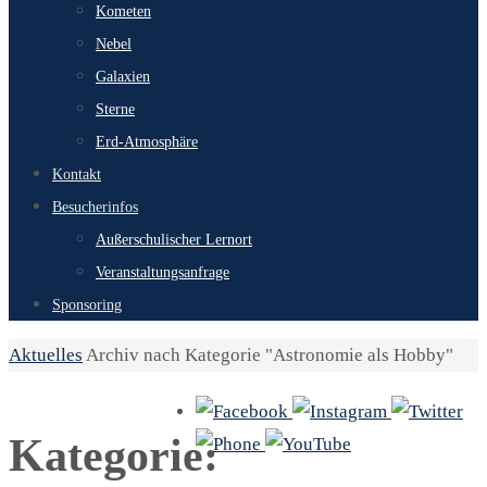
Kometen
Nebel
Galaxien
Sterne
Erd-Atmosphäre
Kontakt
Besucherinfos
Außerschulischer Lernort
Veranstaltungsanfrage
Sponsoring
Start
Aktuelles
Archiv nach Kategorie "Astronomie als Hobby"
Kategorie: