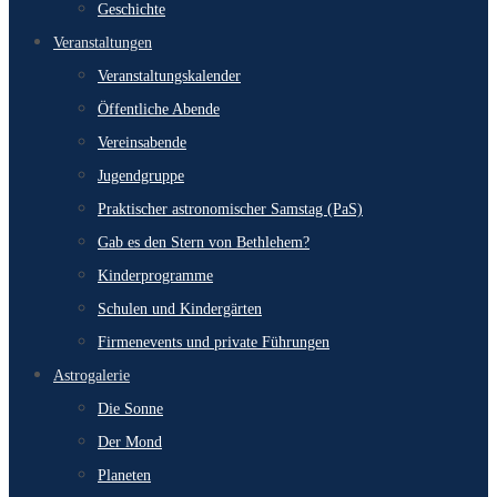
Geschichte
Veranstaltungen
Veranstaltungskalender
Öffentliche Abende
Vereinsabende
Jugendgruppe
Praktischer astronomischer Samstag (PaS)
Gab es den Stern von Bethlehem?
Kinderprogramme
Schulen und Kindergärten
Firmenevents und private Führungen
Astrogalerie
Die Sonne
Der Mond
Planeten