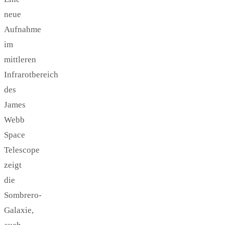
neue
Aufnahme
im
mittleren
Infrarotbereich
des
James
Webb
Space
Telescope
zeigt
die
Sombrero-
Galaxie,