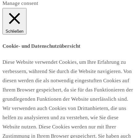
Manage consent
Schließen
Cookie- und Datenschutzübersicht
Diese Website verwendet Cookies, um Ihre Erfahrung zu
verbessern, während Sie durch die Website navigieren. Von
diesen werden die als notwendig eingestuften Cookies auf
Ihrem Browser gespeichert, da sie für das Funktionieren der
grundlegenden Funktionen der Website unerlässlich sind.
Wir verwenden auch Cookies von Drittanbietern, die uns
helfen zu analysieren und zu verstehen, wie Sie diese
Website nutzen. Diese Cookies werden nur mit Ihrer
Zustimmung in Ihrem Browser gespeichert. Sie haben auch