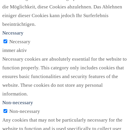
die Möglichkeit, diese Cookies abzulehnen. Das Ablehnen
einiger dieser Cookies kann jedoch Ihr Surferlebnis
beeinträchtigen.
Necessary
Necessary
immer aktiv
Necessary cookies are absolutely essential for the website to
function properly. This category only includes cookies that
ensures basic functionalities and security features of the
website. These cookies do not store any personal
information.
Non-necessary
Non-necessary
Any cookies that may not be particularly necessary for the
website to function and is used specifically to collect user