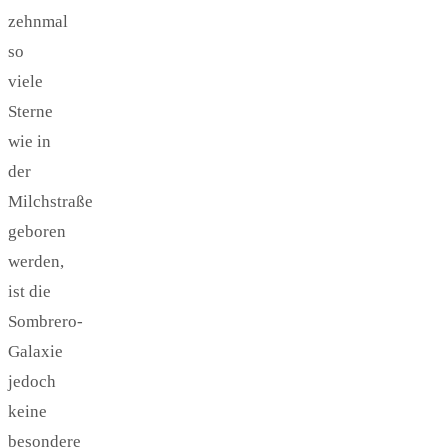
zehnmal
so
viele
Sterne
wie in
der
Milchstraße
geboren
werden,
ist die
Sombrero-
Galaxie
jedoch
keine
besondere