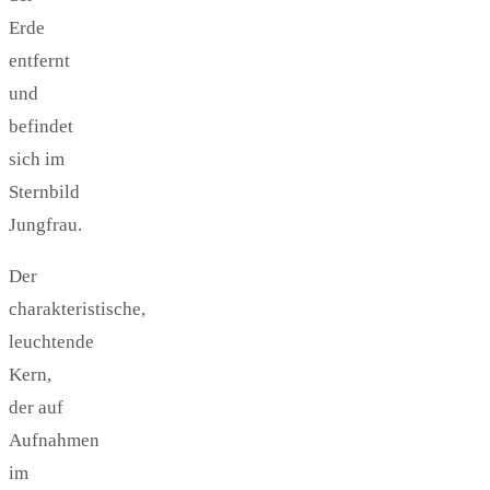
Erde
entfernt
und
befindet
sich im
Sternbild
Jungfrau.
Der
charakteristische,
leuchtende
Kern,
der auf
Aufnahmen
im