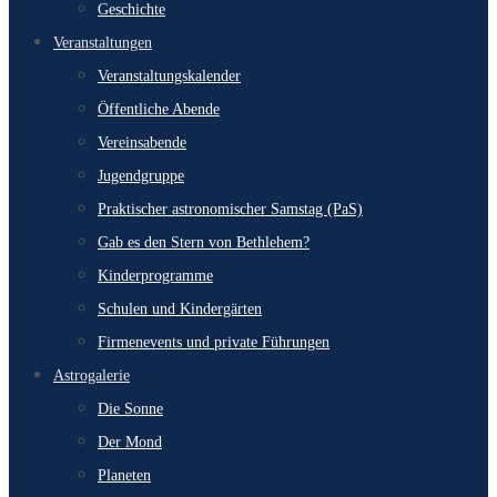
Geschichte
Veranstaltungen
Veranstaltungskalender
Öffentliche Abende
Vereinsabende
Jugendgruppe
Praktischer astronomischer Samstag (PaS)
Gab es den Stern von Bethlehem?
Kinderprogramme
Schulen und Kindergärten
Firmenevents und private Führungen
Astrogalerie
Die Sonne
Der Mond
Planeten