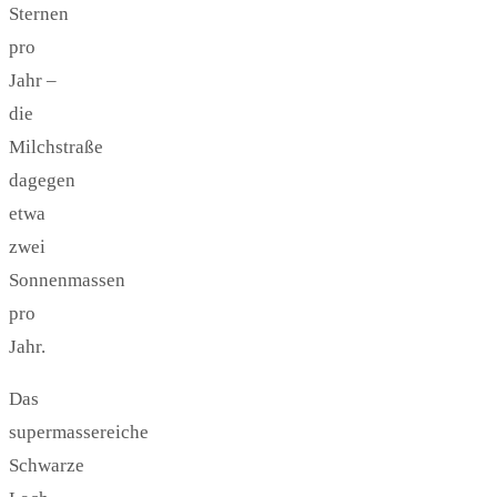
Sternen
pro
Jahr –
die
Milchstraße
dagegen
etwa
zwei
Sonnenmassen
pro
Jahr.
Das
supermassereiche
Schwarze