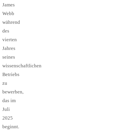
James
Webb
während
des
vierten
Jahres
seines
wissenschaftlichen
Betriebs
zu
bewerben,
das im
Juli
2025
beginnt.