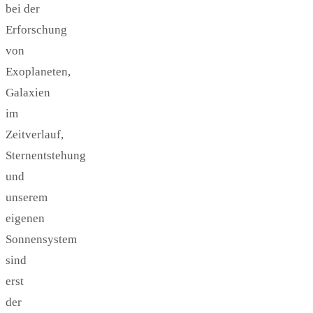
bei der
Erforschung
von
Exoplaneten,
Galaxien
im
Zeitverlauf,
Sternentstehung
und
unserem
eigenen
Sonnensystem
sind
erst
der