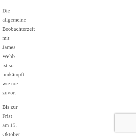
Die
allgemeine
Beobachterzeit
mit
James
Webb
ist so
umkämpft
wie nie
zuvor.
Bis zur
Frist
am 15.
Oktober