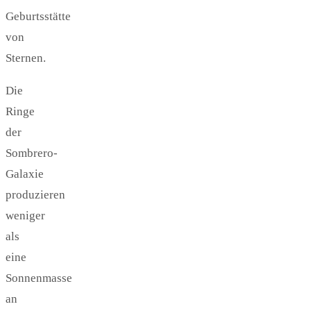
Geburtsstätte
von
Sternen.
Die
Ringe
der
Sombrero-
Galaxie
produzieren
weniger
als
eine
Sonnenmasse
an