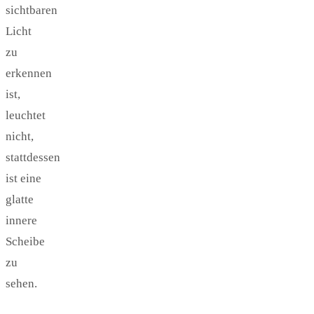
sichtbaren
Licht
zu
erkennen
ist,
leuchtet
nicht,
stattdessen
ist eine
glatte
innere
Scheibe
zu
sehen.