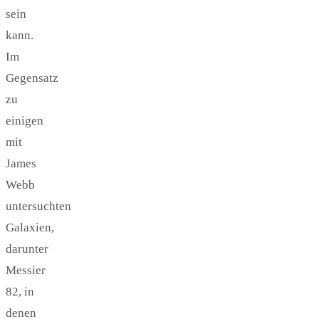
sein
kann.
Im
Gegensatz
zu
einigen
mit
James
Webb
untersuchten
Galaxien,
darunter
Messier
82, in
denen