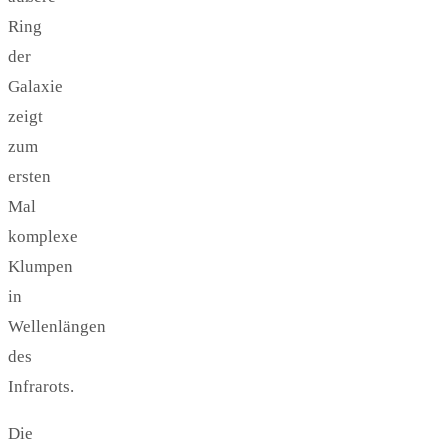
Ring
der
Galaxie
zeigt
zum
ersten
Mal
komplexe
Klumpen
in
Wellenlängen
des
Infrarots.
Die