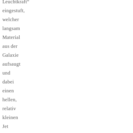
Leuchtkraft“
eingestuft,
welcher
langsam
Material
aus der
Galaxie
aufsaugt
und
dabei
einen
hellen,
relativ
kleinen
Jet