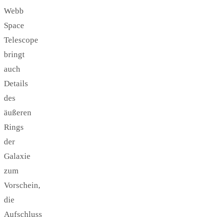
Webb
Space
Telescope
bringt
auch
Details
des
äußeren
Rings
der
Galaxie
zum
Vorschein,
die
Aufschluss