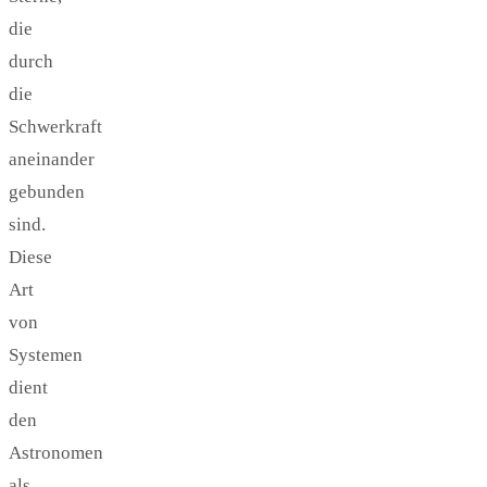
die
durch
die
Schwerkraft
aneinander
gebunden
sind.
Diese
Art
von
Systemen
dient
den
Astronomen
als