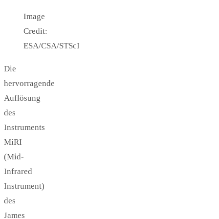
Image
Credit:
ESA/CSA/STScI
Die
hervorragende
Auflösung
des
Instruments
MiRI
(Mid-
Infrared
Instrument)
des
James