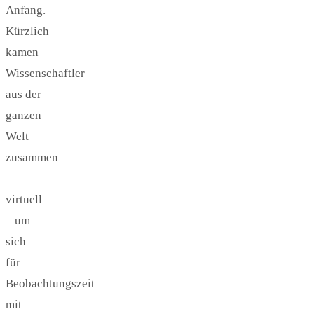
Anfang.
Kürzlich
kamen
Wissenschaftler
aus der
ganzen
Welt
zusammen
–
virtuell
– um
sich
für
Beobachtungszeit
mit