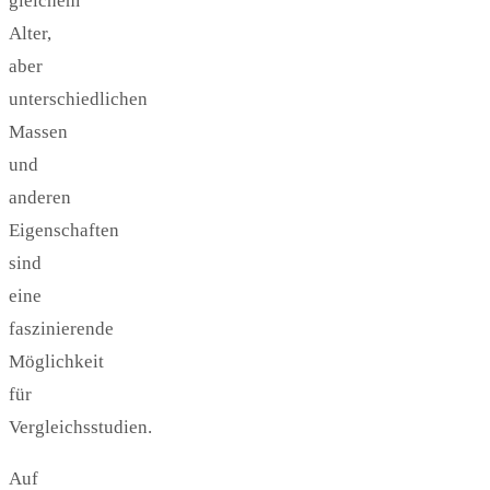
gleichem
Alter,
aber
unterschiedlichen
Massen
und
anderen
Eigenschaften
sind
eine
faszinierende
Möglichkeit
für
Vergleichsstudien.
Auf