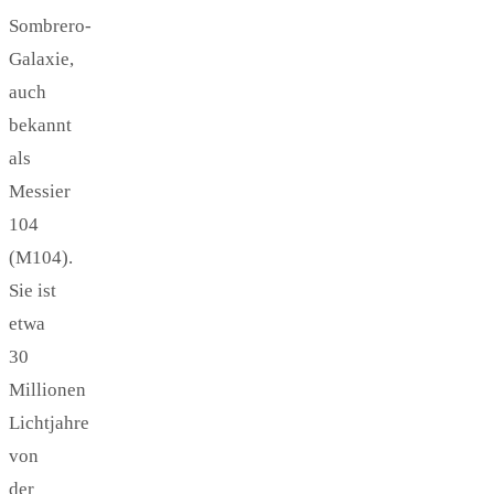
Sombrero-
Galaxie,
auch
bekannt
als
Messier
104
(M104).
Sie ist
etwa
30
Millionen
Lichtjahre
von
der