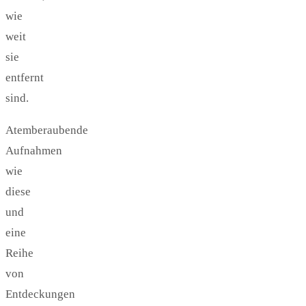
wie
weit
sie
entfernt
sind.
Atemberaubende
Aufnahmen
wie
diese
und
eine
Reihe
von
Entdeckungen