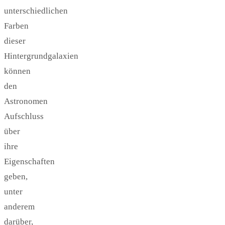
unterschiedlichen
Farben
dieser
Hintergrundgalaxien
können
den
Astronomen
Aufschluss
über
ihre
Eigenschaften
geben,
unter
anderem
darüber,