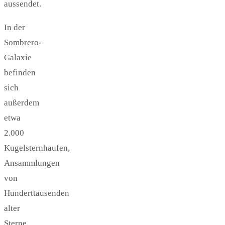
aussendet.
In der
Sombrero-
Galaxie
befinden
sich
außerdem
etwa
2.000
Kugelsternhaufen,
Ansammlungen
von
Hunderttausenden
alter
Sterne,