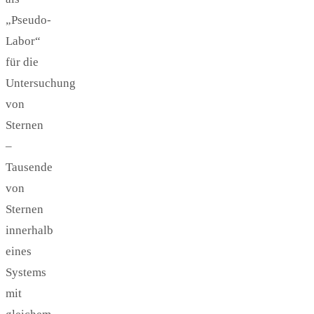
„Pseudo-
Labor“
für die
Untersuchung
von
Sternen
–
Tausende
von
Sternen
innerhalb
eines
Systems
mit