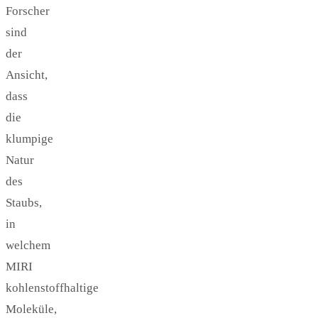
Forscher
sind
der
Ansicht,
dass
die
klumpige
Natur
des
Staubs,
in
welchem
MIRI
kohlenstoffhaltige
Moleküle,