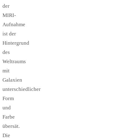
der
MIRI-
Aufnahme
ist der
Hintergrund
des
Weltraums
mit
Galaxien
unterschiedlicher
Form
und
Farbe
übersät.
Die