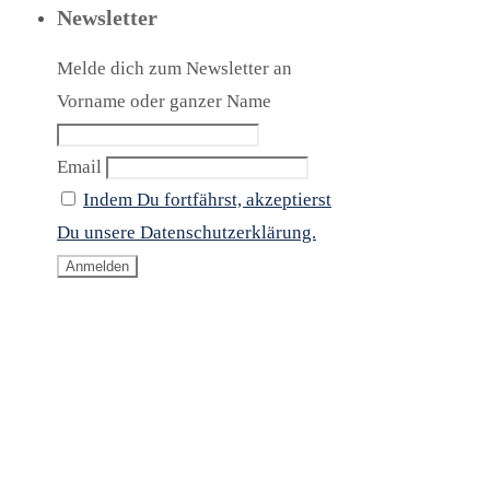
Newsletter
Melde dich zum Newsletter an
Vorname oder ganzer Name
Email
Indem Du fortfährst, akzeptierst
Du unsere Datenschutzerklärung.