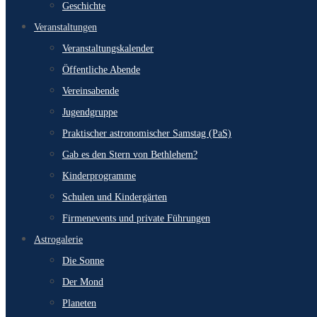
Geschichte
Veranstaltungen
Veranstaltungskalender
Öffentliche Abende
Vereinsabende
Jugendgruppe
Praktischer astronomischer Samstag (PaS)
Gab es den Stern von Bethlehem?
Kinderprogramme
Schulen und Kindergärten
Firmenevents und private Führungen
Astrogalerie
Die Sonne
Der Mond
Planeten