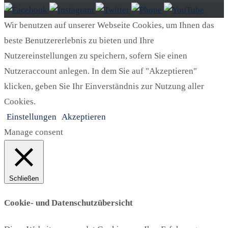
Wir benutzen auf unserer Webseite Cookies, um Ihnen das
beste Benutzererlebnis zu bieten und Ihre
Nutzereinstellungen zu speichern, sofern Sie einen
Nutzeraccount anlegen. In dem Sie auf "Akzeptieren"
klicken, geben Sie Ihr Einverständnis zur Nutzung aller
Cookies.
Einstellungen
Akzeptieren
Manage consent
Schließen
Cookie- und Datenschutzübersicht