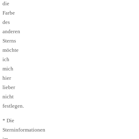
die
Farbe
des
anderen
Sterns
möchte
ich
mich
hier
lieber
nicht
festlegen.
* Die
Sterninformationen