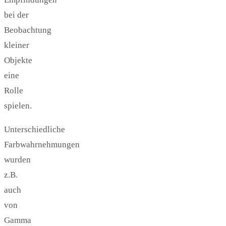
bei der
Beobachtung
kleiner
Objekte
eine
Rolle
spielen.
Unterschiedliche
Farbwahrnehmungen
wurden
z.B.
auch
von
Gamma