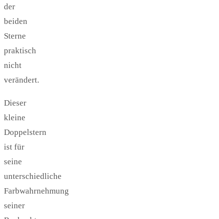
der
beiden
Sterne
praktisch
nicht
verändert.
Dieser
kleine
Doppelstern
ist für
seine
unterschiedliche
Farbwahrnehmung
seiner