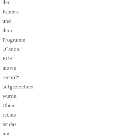
der
Kamera
und
dem
Programm
„Canon
EOS
movie
record“
aufgezeichnet
wurde.
Oben
rechts
ist das
mit