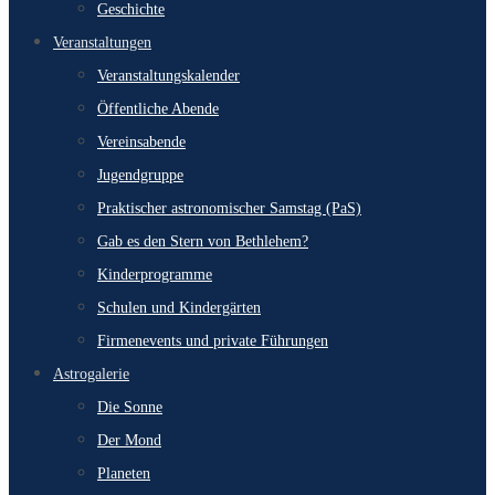
Geschichte
Veranstaltungen
Veranstaltungskalender
Öffentliche Abende
Vereinsabende
Jugendgruppe
Praktischer astronomischer Samstag (PaS)
Gab es den Stern von Bethlehem?
Kinderprogramme
Schulen und Kindergärten
Firmenevents und private Führungen
Astrogalerie
Die Sonne
Der Mond
Planeten