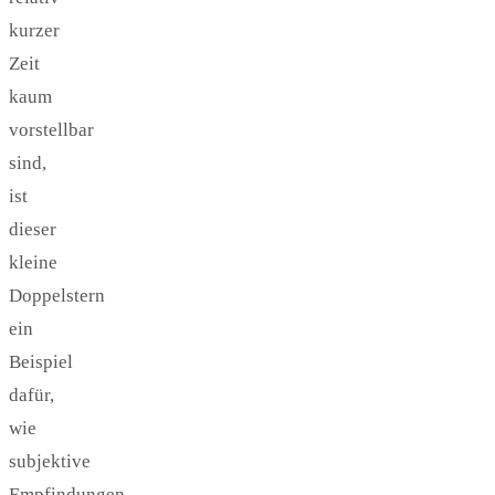
kurzer
Zeit
kaum
vorstellbar
sind,
ist
dieser
kleine
Doppelstern
ein
Beispiel
dafür,
wie
subjektive
Empfindungen