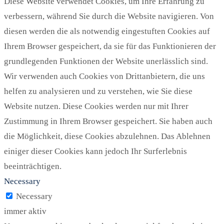
Diese Website verwendet Cookies, um Ihre Erfahrung zu
verbessern, während Sie durch die Website navigieren. Von
diesen werden die als notwendig eingestuften Cookies auf
Ihrem Browser gespeichert, da sie für das Funktionieren der
grundlegenden Funktionen der Website unerlässlich sind.
Wir verwenden auch Cookies von Drittanbietern, die uns
helfen zu analysieren und zu verstehen, wie Sie diese
Website nutzen. Diese Cookies werden nur mit Ihrer
Zustimmung in Ihrem Browser gespeichert. Sie haben auch
die Möglichkeit, diese Cookies abzulehnen. Das Ablehnen
einiger dieser Cookies kann jedoch Ihr Surferlebnis
beeinträchtigen.
Necessary
Necessary
immer aktiv