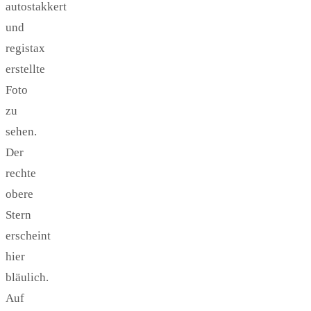
autostakkert
und
registax
erstellte
Foto
zu
sehen.
Der
rechte
obere
Stern
erscheint
hier
bläulich.
Auf