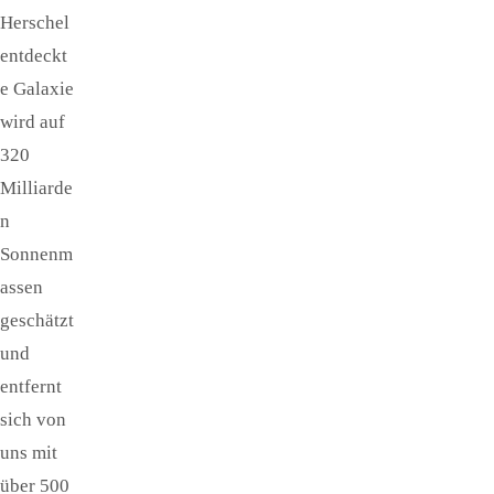
Herschel
entdeckt
e Galaxie
wird auf
320
Milliarde
n
Sonnenm
assen
geschätzt
und
entfernt
sich von
uns mit
über 500