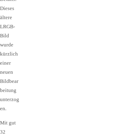
Dieses
ältere
LRGB-
Bild
wurde
kürzlich
einer
neuen
Bildbear
beitung
unterzog
en.
Mit gut
32