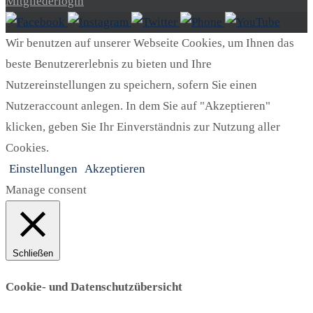
Mitgliederlogin
Wir benutzen auf unserer Webseite Cookies, um Ihnen das
beste Benutzererlebnis zu bieten und Ihre
Nutzereinstellungen zu speichern, sofern Sie einen
Nutzeraccount anlegen. In dem Sie auf "Akzeptieren"
klicken, geben Sie Ihr Einverständnis zur Nutzung aller
Cookies.
Einstellungen
Akzeptieren
Manage consent
Schließen
Cookie- und Datenschutzübersicht