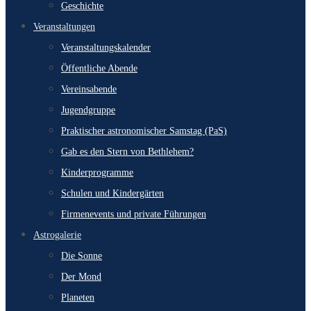
Geschichte
Veranstaltungen
Veranstaltungskalender
Öffentliche Abende
Vereinsabende
Jugendgruppe
Praktischer astronomischer Samstag (PaS)
Gab es den Stern von Bethlehem?
Kinderprogramme
Schulen und Kindergärten
Firmenevents und private Führungen
Astrogalerie
Die Sonne
Der Mond
Planeten