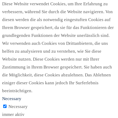
Diese Website verwendet Cookies, um Ihre Erfahrung zu
verbessern, während Sie durch die Website navigieren. Von
diesen werden die als notwendig eingestuften Cookies auf
Ihrem Browser gespeichert, da sie für das Funktionieren der
grundlegenden Funktionen der Website unerlässlich sind.
Wir verwenden auch Cookies von Drittanbietern, die uns
helfen zu analysieren und zu verstehen, wie Sie diese
Website nutzen. Diese Cookies werden nur mit Ihrer
Zustimmung in Ihrem Browser gespeichert. Sie haben auch
die Möglichkeit, diese Cookies abzulehnen. Das Ablehnen
einiger dieser Cookies kann jedoch Ihr Surferlebnis
beeinträchtigen.
Necessary
Necessary
immer aktiv