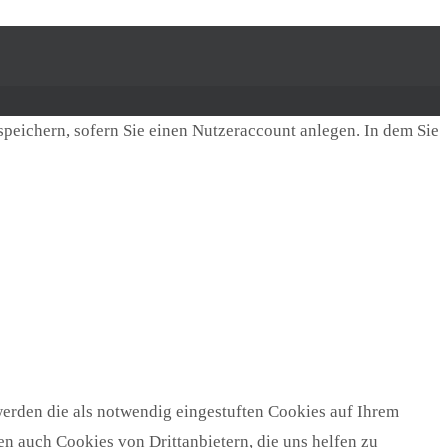
speichern, sofern Sie einen Nutzeraccount anlegen. In dem Sie
erden die als notwendig eingestuften Cookies auf Ihrem
n auch Cookies von Drittanbietern, die uns helfen zu