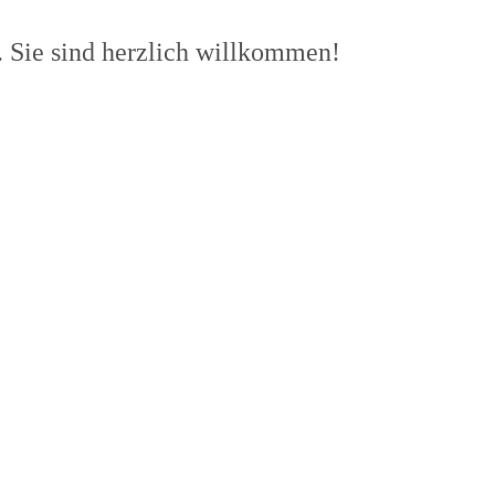
 Sie sind herzlich willkommen!