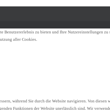
e Benutzererlebnis zu bieten und Ihre Nutzereinstellungen zu 
utzung aller Cookies.
ssern, während Sie durch die Website navigieren. Von diesen w
egenden Funktionen der Website unerlässlich sind. Wir verwende