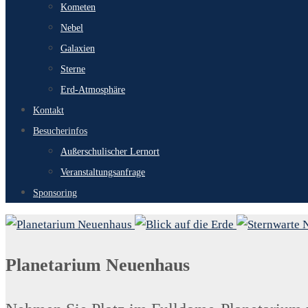
Kometen
Nebel
Galaxien
Sterne
Erd-Atmosphäre
Kontakt
Besucherinfos
Außerschulischer Lernort
Veranstaltungsanfrage
Sponsoring
Planetarium Neuenhaus