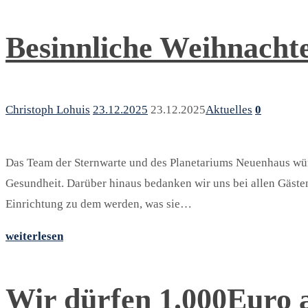
Besinnliche Weihnacht
Christoph Lohuis
23.12.2025
23.12.2025
Aktuelles
0
Das Team der Sternwarte und des Planetariums Neuenhaus wüns
Gesundheit. Darüber hinaus bedanken wir uns bei allen Gäste
Einrichtung zu dem werden, was sie…
weiterlesen
Wir dürfen 1.000Euro 