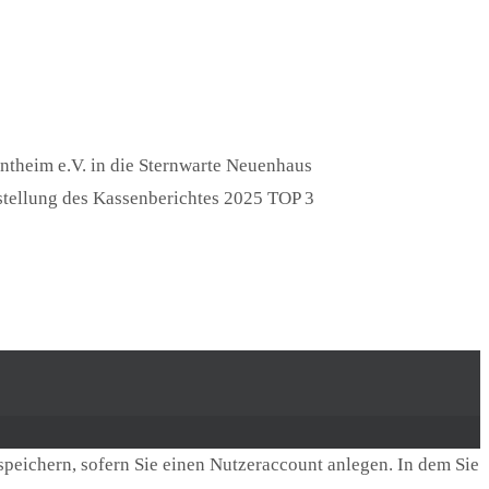
ntheim e.V. in die Sternwarte Neuenhaus
tellung des Kassenberichtes 2025 TOP 3
speichern, sofern Sie einen Nutzeraccount anlegen. In dem Sie