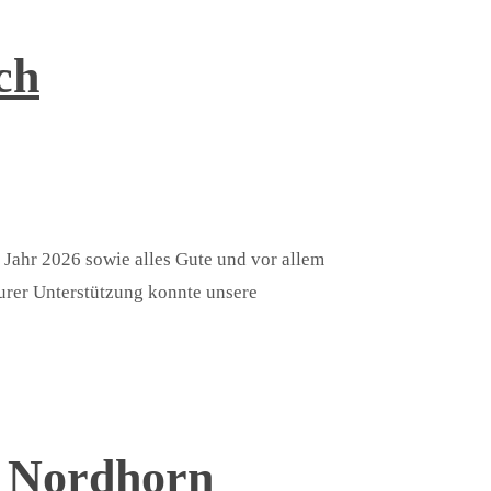
ch
Jahr 2026 sowie alles Gute und vor allem
eurer Unterstützung konnte unsere
“ Nordhorn