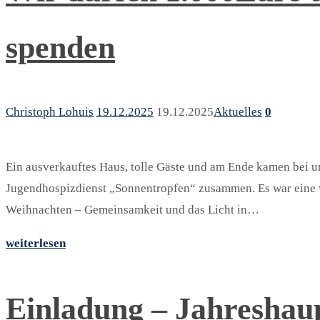
spenden
Christoph Lohuis
19.12.2025
19.12.2025
Aktuelles
0
Ein ausverkauftes Haus, tolle Gäste und am Ende kamen bei 
Jugendhospizdienst „Sonnentropfen“ zusammen. Es war eine
Weihnachten – Gemeinsamkeit und das Licht in…
weiterlesen
Einladung – Jahresha