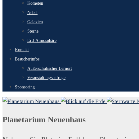
Kometen
Nebel
Galaxien
Sterne
Erd-Atmosphäre
Kontakt
Besucherinfos
Außerschulischer Lernort
Veranstaltungsanfrage
Sponsoring
Planetarium Neuenhaus