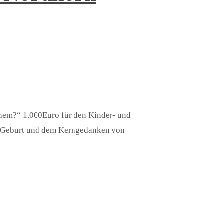
ehem?“ 1.000Euro für den Kinder- und
u Geburt und dem Kerngedanken von