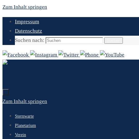
Zum Inhalt springen
Impressum
Datenschutz
Suchen nach:
Suchen
Zum Inhalt springen
Sternwarte
Planetarium
Verein