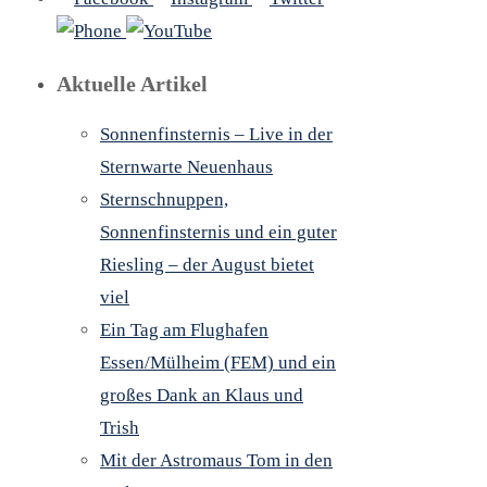
Aktuelle Artikel
Sonnenfinsternis – Live in der
Sternwarte Neuenhaus
Sternschnuppen,
Sonnenfinsternis und ein guter
Riesling – der August bietet
viel
Ein Tag am Flughafen
Essen/Mülheim (FEM) und ein
großes Dank an Klaus und
Trish
Mit der Astromaus Tom in den