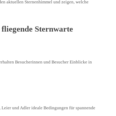
den aktuellen Sternenhimmel und zeigen, welche
fliegende Sternwarte
erhalten Besucherinnen und Besucher Einblicke in
Leier und Adler ideale Bedingungen für spannende