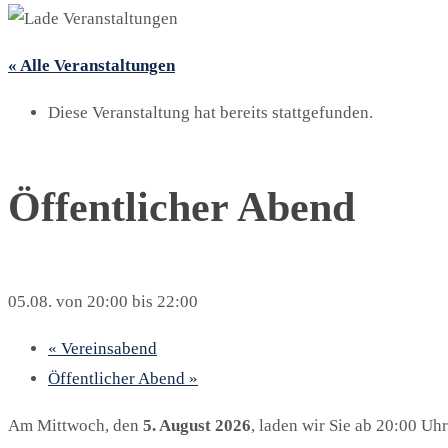
« Alle Veranstaltungen
Diese Veranstaltung hat bereits stattgefunden.
Öffentlicher Abend
05.08. von 20:00
bis
22:00
«
Vereinsabend
Öffentlicher Abend
»
Am Mittwoch, den
5. August 2026
, laden wir Sie ab 20:00 Uh