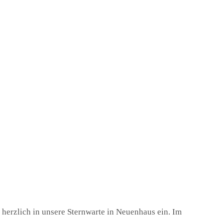
r herzlich in unsere Sternwarte in Neuenhaus ein. Im