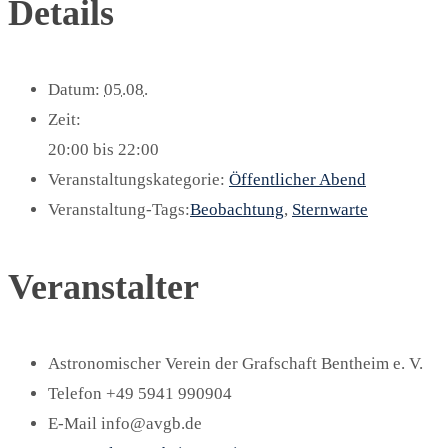
Details
Datum:
05.08.
Zeit:
20:00 bis 22:00
Veranstaltungskategorie:
Öffentlicher Abend
Veranstaltung-Tags:
Beobachtung
,
Sternwarte
Veranstalter
Astronomischer Verein der Grafschaft Bentheim e. V.
Telefon
+49 5941 990904
E-Mail
info@avgb.de