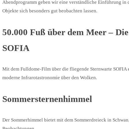
Abendprogramm geben wir eine verständliche Einführung in 
Objekte sich besonders gut beobachten lassen.
50.000 Fuß über dem Meer – Die 
SOFIA
Mit dem Fulldome-Film über die fliegende Sternwarte SOFIA 
moderne Infrarotastronomie über den Wolken.
Sommersternenhimmel
Der Sommerhimmel bietet mit dem Sommerdreieck in Schwan, 
Beobachtungen.