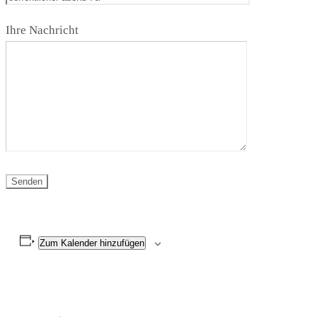
Ihre Nachricht
Zum Kalender hinzufügen