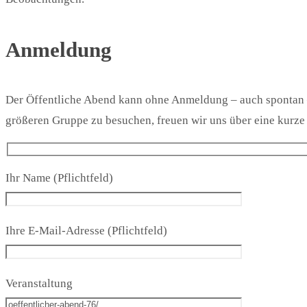
Anmeldung
Der Öffentliche Abend kann ohne Anmeldung – auch spontan –
größeren Gruppe zu besuchen, freuen wir uns über eine kurz
Ihr Name (Pflichtfeld)
Ihre E-Mail-Adresse (Pflichtfeld)
Veranstaltung