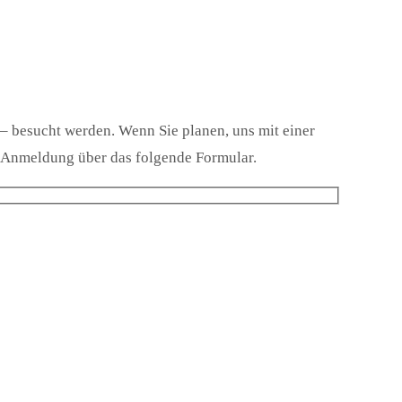
 besucht werden. Wenn Sie planen, uns mit einer
e Anmeldung über das folgende Formular.