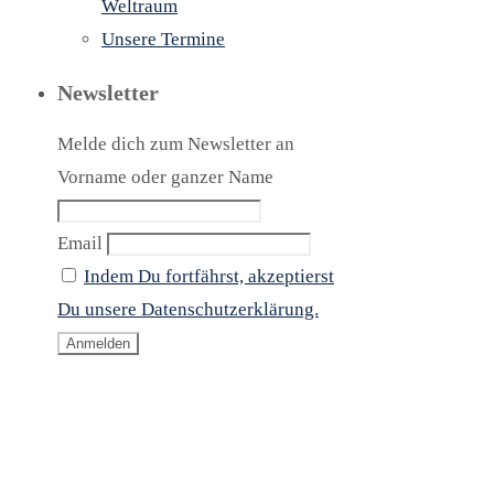
Weltraum
Unsere Termine
Newsletter
Melde dich zum Newsletter an
Vorname oder ganzer Name
Email
Indem Du fortfährst, akzeptierst
Du unsere Datenschutzerklärung.