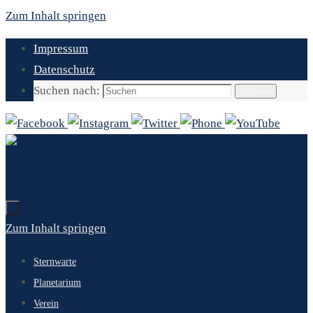
Zum Inhalt springen
Impressum
Datenschutz
Suchen nach:
Suchen
Zum Inhalt springen
Sternwarte
Planetarium
Verein