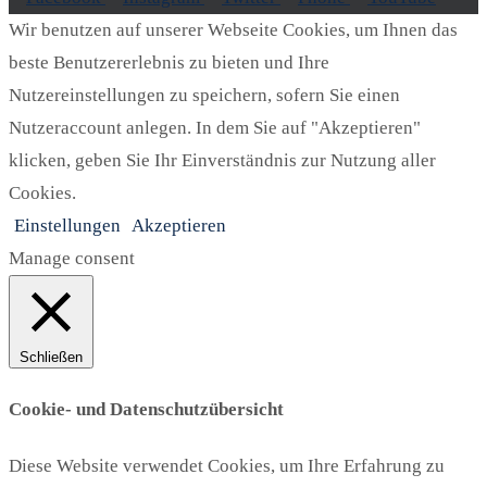
Wir benutzen auf unserer Webseite Cookies, um Ihnen das
beste Benutzererlebnis zu bieten und Ihre
Nutzereinstellungen zu speichern, sofern Sie einen
Nutzeraccount anlegen. In dem Sie auf "Akzeptieren"
klicken, geben Sie Ihr Einverständnis zur Nutzung aller
Cookies.
Einstellungen
Akzeptieren
Manage consent
Schließen
Cookie- und Datenschutzübersicht
Diese Website verwendet Cookies, um Ihre Erfahrung zu