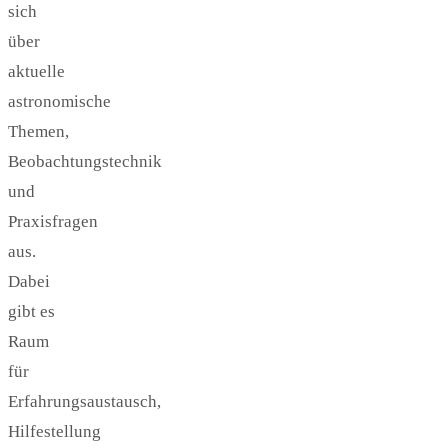
sich
über
aktuelle
astronomische
Themen,
Beobachtungstechnik
und
Praxisfragen
aus.
Dabei
gibt es
Raum
für
Erfahrungsaustausch,
Hilfestellung