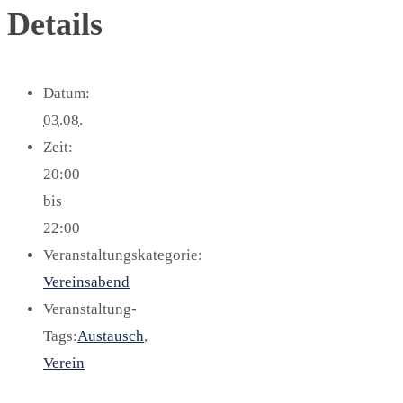
Details
Datum:
03.08.
Zeit:
20:00
bis
22:00
Veranstaltungskategorie:
Vereinsabend
Veranstaltung-
Tags:
Austausch
,
Verein