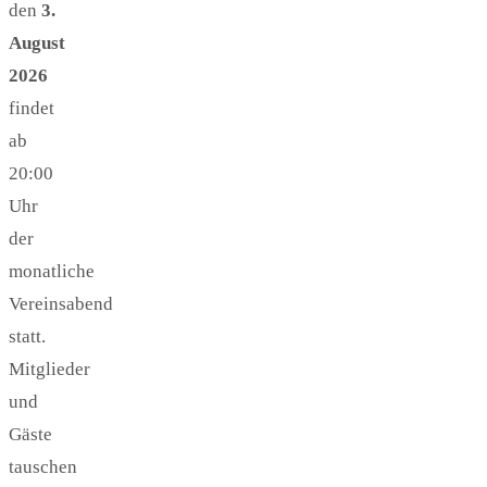
den
3.
August
2026
findet
ab
20:00
Uhr
der
monatliche
Vereinsabend
statt.
Mitglieder
und
Gäste
tauschen