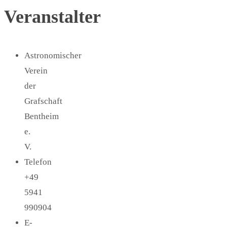
Veranstalter
Astronomischer
Verein
der
Grafschaft
Bentheim
e.
V.
Telefon
+49
5941
990904
E-