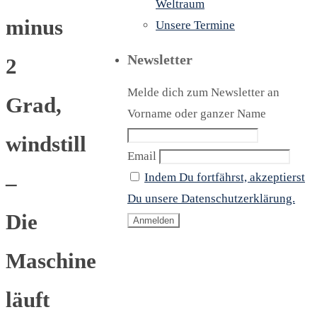
Weltraum
minus
Unsere Termine
Newsletter
2
Melde dich zum Newsletter an
Grad,
Vorname oder ganzer Name
windstill
Email
Indem Du fortfährst, akzeptierst
–
Du unsere Datenschutzerklärung.
Die
Maschine
läuft