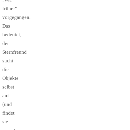
früher“
vorgegangen.
Das
bedeutet,
der
Sternfreund
sucht
die
Objekte
selbst
auf
(und
findet
sie