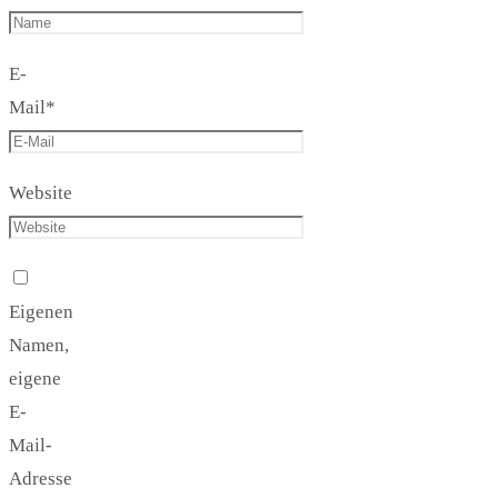
E-
Mail
*
Website
Eigenen
Namen,
eigene
E-
Mail-
Adresse