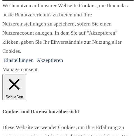
Wir benutzen auf unserer Webseite Cookies, um Ihnen das
beste Benutzererlebnis zu bieten und Ihre
Nutzereinstellungen zu speichern, sofern Sie einen
Nutzeraccount anlegen. In dem Sie auf "Akzeptieren"
klicken, geben Sie Ihr Einverständnis zur Nutzung aller
Cookies.
Einstellungen
Akzeptieren
Manage consent
Schließen
Cookie- und Datenschutzübersicht
Diese Website verwendet Cookies, um Ihre Erfahrung zu