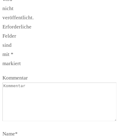
nicht
veröffentlicht.
Erforderliche
Felder
sind
mit
*
markiert
Kommentar
Name
*