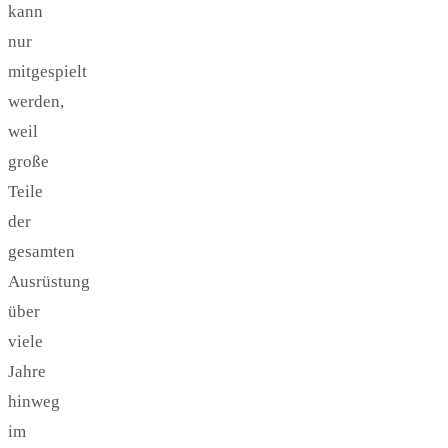
kann
nur
mitgespielt
werden,
weil
große
Teile
der
gesamten
Ausrüstung
über
viele
Jahre
hinweg
im