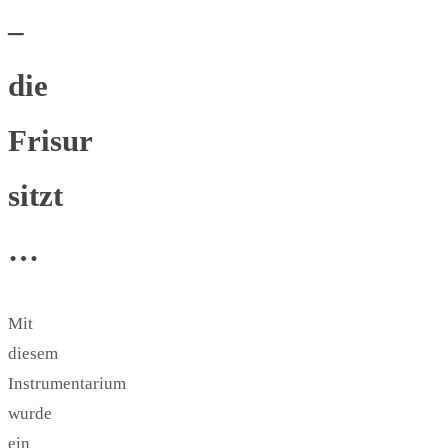
–
die
Frisur
sitzt
…
Mit
diesem
Instrumentarium
wurde
ein