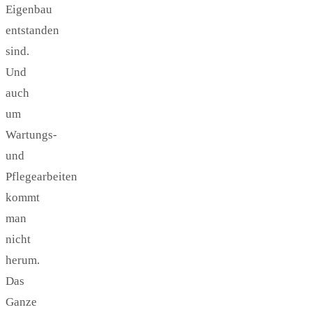
Eigenbau
entstanden
sind.
Und
auch
um
Wartungs-
und
Pflegearbeiten
kommt
man
nicht
herum.
Das
Ganze