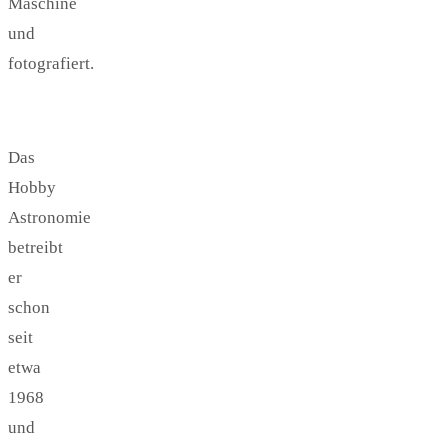
Maschine
und
fotografiert.
Das
Hobby
Astronomie
betreibt
er
schon
seit
etwa
1968
und