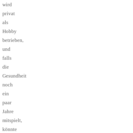
wird
privat
als
Hobby
betrieben,
und
falls
die
Gesundheit
noch
ein
paar
Jahre
mitspielt,
könnte