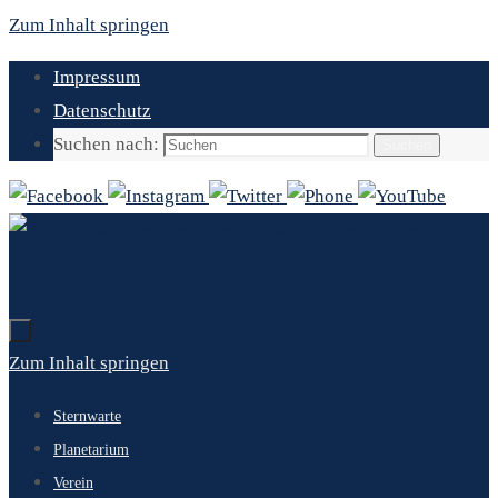
Zum Inhalt springen
Impressum
Datenschutz
Suchen nach:
Suchen
Zum Inhalt springen
Sternwarte
Planetarium
Verein