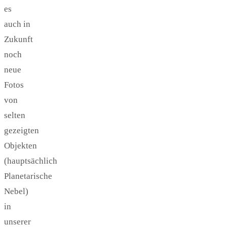
es
auch in
Zukunft
noch
neue
Fotos
von
selten
gezeigten
Objekten
(hauptsächlich
Planetarische
Nebel)
in
unserer