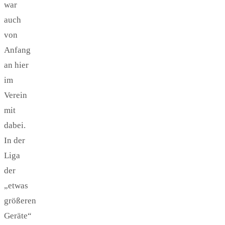
war
auch
von
Anfang
an hier
im
Verein
mit
dabei.
In der
Liga
der
„etwas
größeren
Geräte“