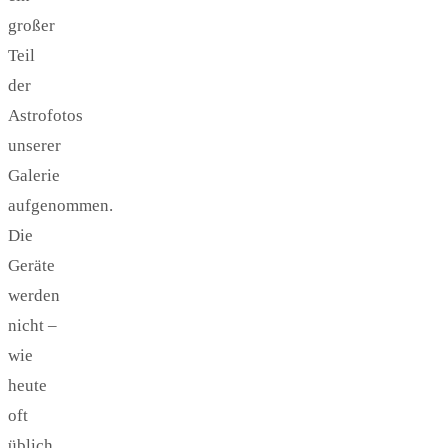
großer
Teil
der
Astrofotos
unserer
Galerie
aufgenommen.
Die
Geräte
werden
nicht –
wie
heute
oft
üblich