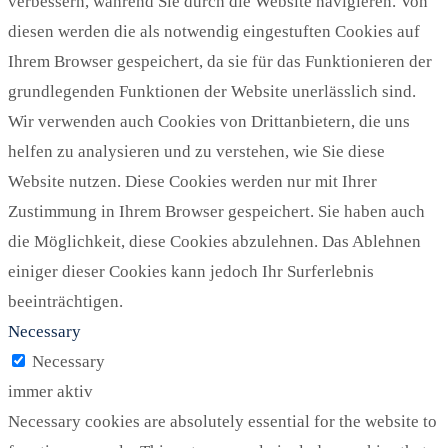
verbessern, während Sie durch die Website navigieren. Von
diesen werden die als notwendig eingestuften Cookies auf
Ihrem Browser gespeichert, da sie für das Funktionieren der
grundlegenden Funktionen der Website unerlässlich sind.
Wir verwenden auch Cookies von Drittanbietern, die uns
helfen zu analysieren und zu verstehen, wie Sie diese
Website nutzen. Diese Cookies werden nur mit Ihrer
Zustimmung in Ihrem Browser gespeichert. Sie haben auch
die Möglichkeit, diese Cookies abzulehnen. Das Ablehnen
einiger dieser Cookies kann jedoch Ihr Surferlebnis
beeinträchtigen.
Necessary
Necessary
immer aktiv
Necessary cookies are absolutely essential for the website to