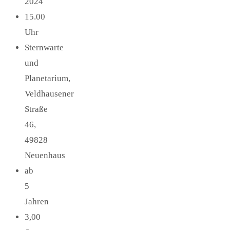
2024
15.00
Uhr
Sternwarte
und
Planetarium,
Veldhausener
Straße
46,
49828
Neuenhaus
ab
5
Jahren
3,00