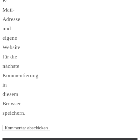
E-
Mail-
Adresse
und
eigene
Website
für die
nächste
Kommentierung
in
diesem
Browser
speichern.