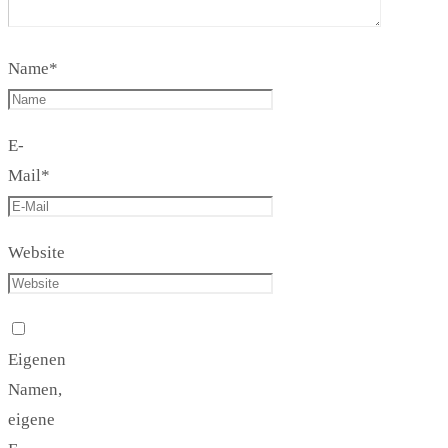
Name
*
E-
Mail
*
Website
Eigenen
Namen,
eigene