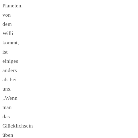
Planeten,
von
dem
Willi
kommt,
ist
einiges
anders
als bei
uns.
„Wenn
man
das
Glücklichsein
üben