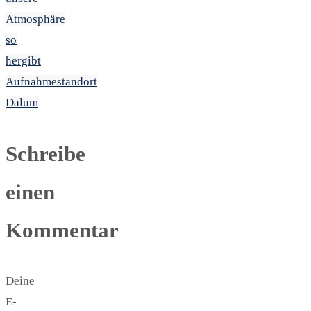
Atmosphäre
so
hergibt
Aufnahmestandort
Dalum
Schreibe
einen
Kommentar
Deine
E-