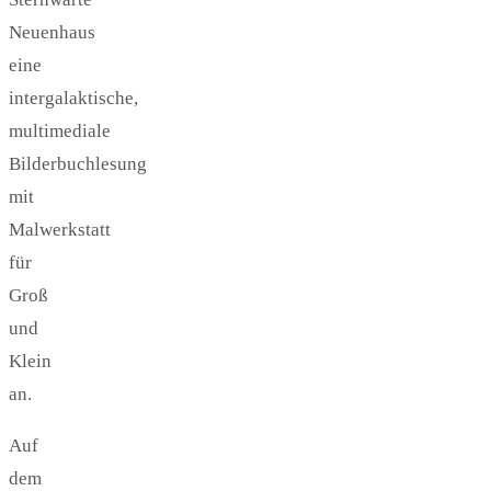
Neuenhaus
eine
intergalaktische,
multimediale
Bilderbuchlesung
mit
Malwerkstatt
für
Groß
und
Klein
an.
Auf
dem