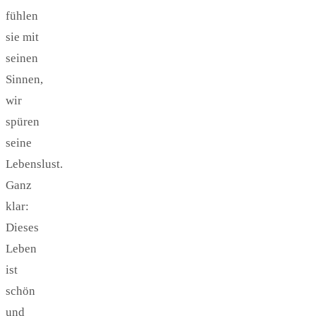
fühlen
sie mit
seinen
Sinnen,
wir
spüren
seine
Lebenslust.
Ganz
klar:
Dieses
Leben
ist
schön
und