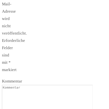
Mail-
Adresse
wird
nicht
veröffentlicht.
Erforderliche
Felder
sind
mit
*
markiert
Kommentar