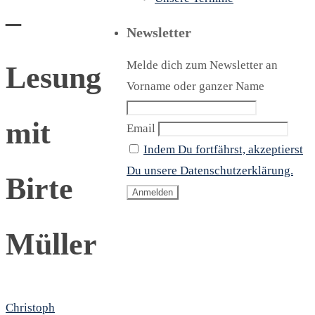
–
Newsletter
Melde dich zum Newsletter an
Lesung
Vorname oder ganzer Name
mit
Email
Indem Du fortfährst, akzeptierst
Du unsere Datenschutzerklärung.
Birte
Müller
Christoph