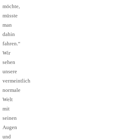
möchte,
müsste
man
dahin
fahren.“
Wir
sehen
unsere
vermeintlich
normale
Welt
mit
seinen
Augen
und