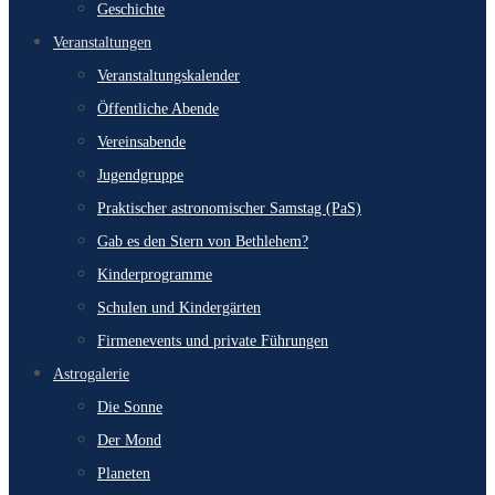
Geschichte
Veranstaltungen
Veranstaltungskalender
Öffentliche Abende
Vereinsabende
Jugendgruppe
Praktischer astronomischer Samstag (PaS)
Gab es den Stern von Bethlehem?
Kinderprogramme
Schulen und Kindergärten
Firmenevents und private Führungen
Astrogalerie
Die Sonne
Der Mond
Planeten