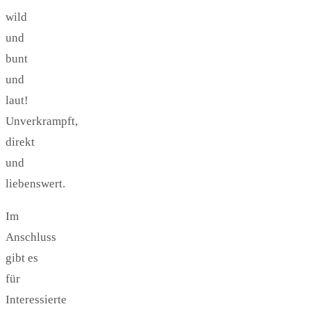
wild
und
bunt
und
laut!
Unverkrampft,
direkt
und
liebenswert.
Im
Anschluss
gibt es
für
Interessierte