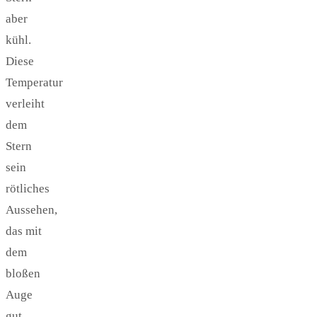
aber
kühl.
Diese
Temperatur
verleiht
dem
Stern
sein
rötliches
Aussehen,
das mit
dem
bloßen
Auge
gut