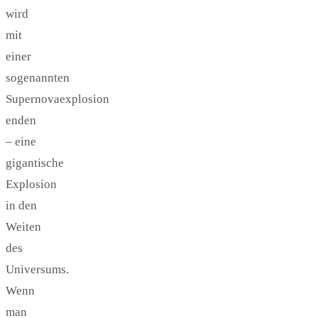
wird
mit
einer
sogenannten
Supernovaexplosion
enden
– eine
gigantische
Explosion
in den
Weiten
des
Universums.
Wenn
man