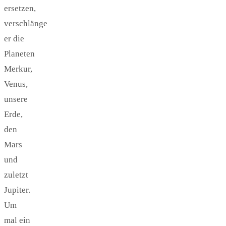
ersetzen,
verschlänge
er die
Planeten
Merkur,
Venus,
unsere
Erde,
den
Mars
und
zuletzt
Jupiter.
Um
mal ein