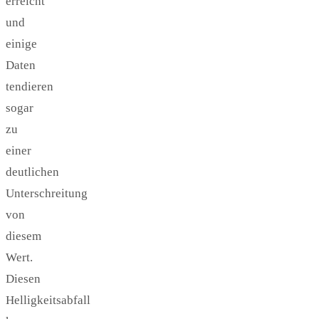
erreicht
und
einige
Daten
tendieren
sogar
zu
einer
deutlichen
Unterschreitung
von
diesem
Wert.
Diesen
Helligkeitsabfall