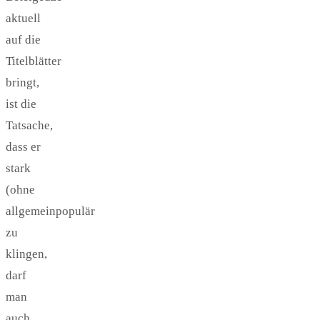
aktuell
auf die
Titelblätter
bringt,
ist die
Tatsache,
dass er
stark
(ohne
allgemeinpopulär
zu
klingen,
darf
man
auch