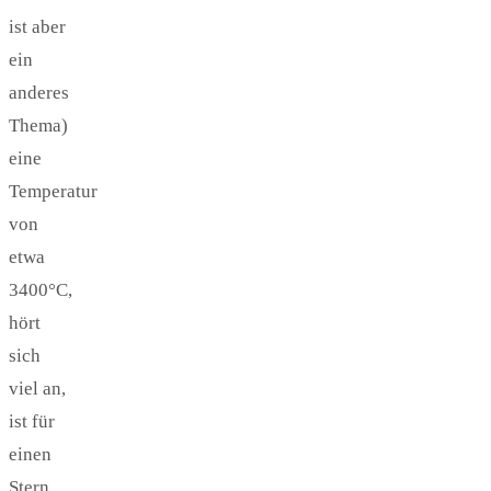
ist aber
ein
anderes
Thema)
eine
Temperatur
von
etwa
3400°C,
hört
sich
viel an,
ist für
einen
Stern