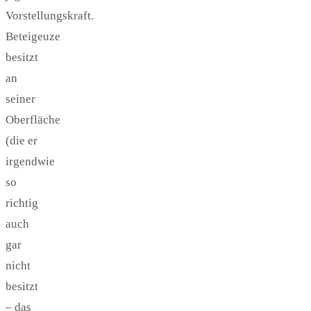
Vorstellungskraft.
Beteigeuze
besitzt
an
seiner
Oberfläche
(die er
irgendwie
so
richtig
auch
gar
nicht
besitzt
– das