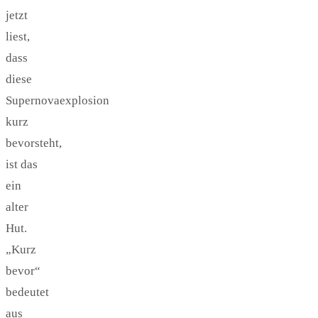
jetzt
liest,
dass
diese
Supernovaexplosion
kurz
bevorsteht,
ist das
ein
alter
Hut.
„Kurz
bevor“
bedeutet
aus