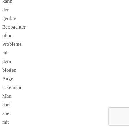
kann
der
geübte
Beobachter
ohne
Probleme
mit
dem
bloßen
Auge
erkennen.
Man
darf
aber
mit