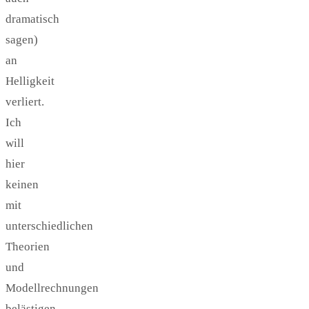
dramatisch
sagen)
an
Helligkeit
verliert.
Ich
will
hier
keinen
mit
unterschiedlichen
Theorien
und
Modellrechnungen
belästigen,