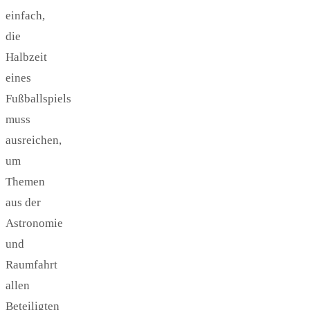
einfach,
die
Halbzeit
eines
Fußballspiels
muss
ausreichen,
um
Themen
aus der
Astronomie
und
Raumfahrt
allen
Beteiligten