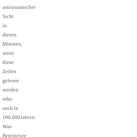
astronomischer
Sicht
in
diesen
Minuten,
wenn
diese
Zeilen
gelesen
werden
oder
auch in
100.000Jahren.
Was
Beteigeuze