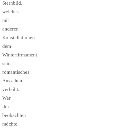
Sternbild,
welches
mit
anderen
Konstellationen
dem
Winterfirmament
sein
romantisches
Aussehen
verleiht.
Wer
ihn
beobachten
möchte,