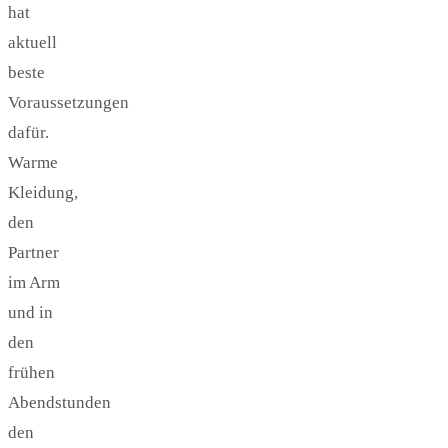
hat
aktuell
beste
Voraussetzungen
dafür.
Warme
Kleidung,
den
Partner
im Arm
und in
den
frühen
Abendstunden
den