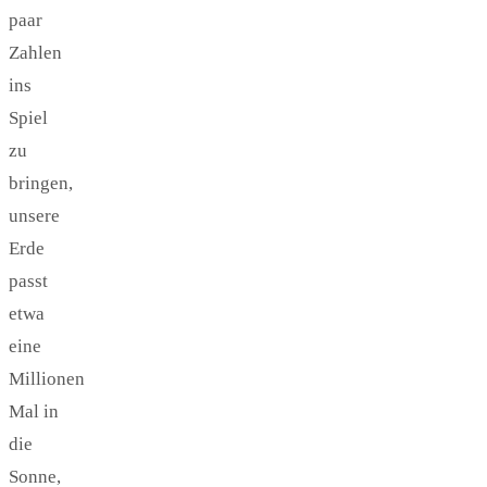
paar
Zahlen
ins
Spiel
zu
bringen,
unsere
Erde
passt
etwa
eine
Millionen
Mal in
die
Sonne,