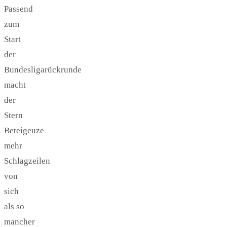
Passend
zum
Start
der
Bundesligarückrunde
macht
der
Stern
Beteigeuze
mehr
Schlagzeilen
von
sich
als so
mancher