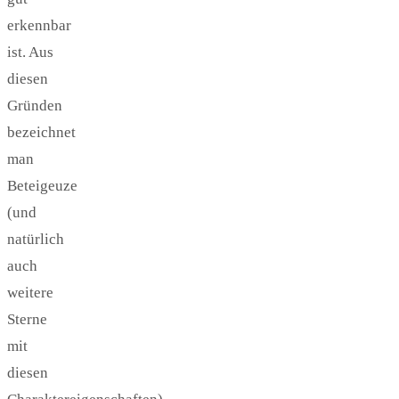
erkennbar
ist. Aus
diesen
Gründen
bezeichnet
man
Beteigeuze
(und
natürlich
auch
weitere
Sterne
mit
diesen