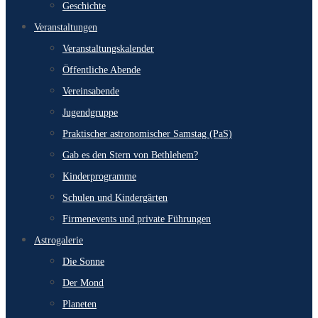
Geschichte
Veranstaltungen
Veranstaltungskalender
Öffentliche Abende
Vereinsabende
Jugendgruppe
Praktischer astronomischer Samstag (PaS)
Gab es den Stern von Bethlehem?
Kinderprogramme
Schulen und Kindergärten
Firmenevents und private Führungen
Astrogalerie
Die Sonne
Der Mond
Planeten