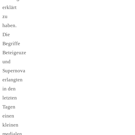
erklärt
zu
haben.
Die
Begriffe
Beteigeuze
und
Supernova
erlangten
in den
letzten
Tagen
einen
kleinen
medialen