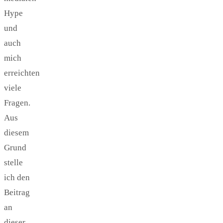
Hype
und
auch
mich
erreichten
viele
Fragen.
Aus
diesem
Grund
stelle
ich den
Beitrag
an
dieser