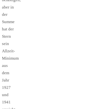
aber in
der
Summe
hat der
Stern
sein
Allzeit-
Minimum
aus
dem
Jahr
1927
und
1941