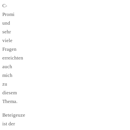
C-
Promi
und
sehr
viele
Fragen
erreichten
auch
mich
zu
diesem
Thema.
Beteigeuze
ist der