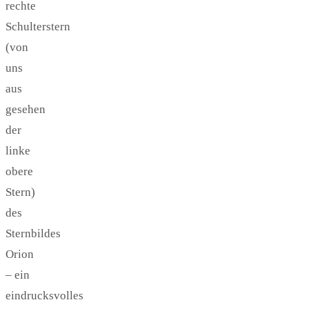
rechte
Schulterstern
(von
uns
aus
gesehen
der
linke
obere
Stern)
des
Sternbildes
Orion
– ein
eindrucksvolles