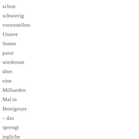
schon
schwierig
vorzustellen.
Unsere
Sonne
passt
wiederum
über
eine
Milliarden
Mal in
Beteigeuze
– das
sprengt
jegliche