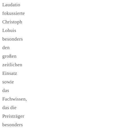
Laudatio
fokussierte
Christoph
Lohuis
besonders
den
großen
zeitlichen
Einsatz
sowie
das
Fachwissen,
das die
Preisträger
besonders