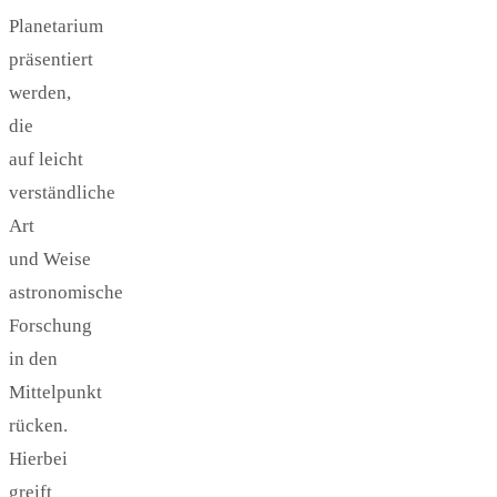
Planetarium
präsentiert
werden,
die
auf leicht
verständliche
Art
und Weise
astronomische
Forschung
in den
Mittelpunkt
rücken.
Hierbei
greift