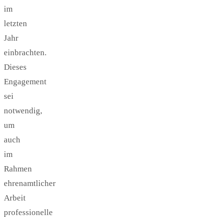
im
letzten
Jahr
einbrachten.
Dieses
Engagement
sei
notwendig,
um
auch
im
Rahmen
ehrenamtlicher
Arbeit
professionelle