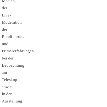
Medien,
der
Live-
Moderation
der
Rundführung
und
Primärerfahrungen
bei der
Beobachtung
am
Teleskop
sowie
in der
Ausstellung.