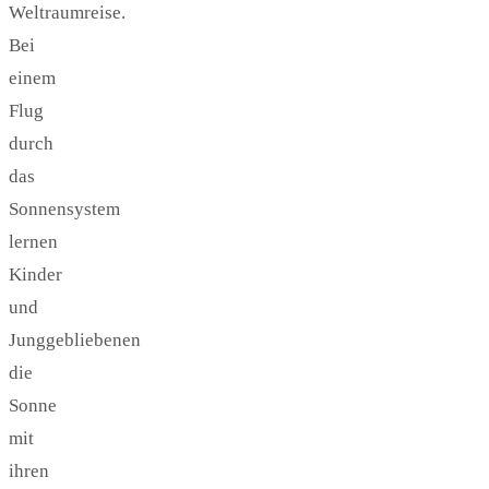
Weltraumreise.
Bei
einem
Flug
durch
das
Sonnensystem
lernen
Kinder
und
Junggebliebenen
die
Sonne
mit
ihren