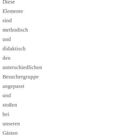
Diese
Elemente
sind
methodisch
und
didaktisch
den
unterschiedlichen
Besuchergruppe
angepasst
und
stoßen
bei
unseren
Gästen