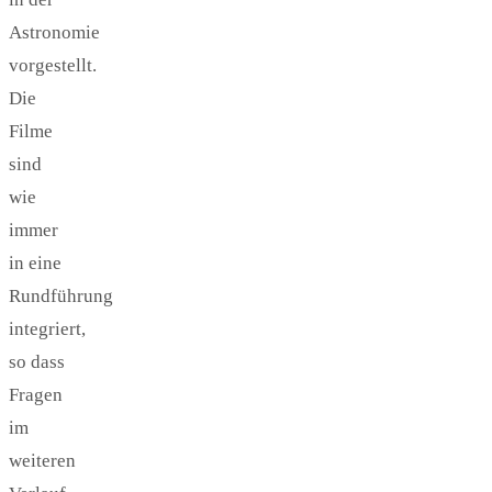
Astronomie
vorgestellt.
Die
Filme
sind
wie
immer
in eine
Rundführung
integriert,
so dass
Fragen
im
weiteren