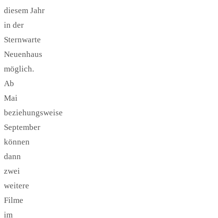
diesem Jahr
in der
Sternwarte
Neuenhaus
möglich.
Ab
Mai
beziehungsweise
September
können
dann
zwei
weitere
Filme
im