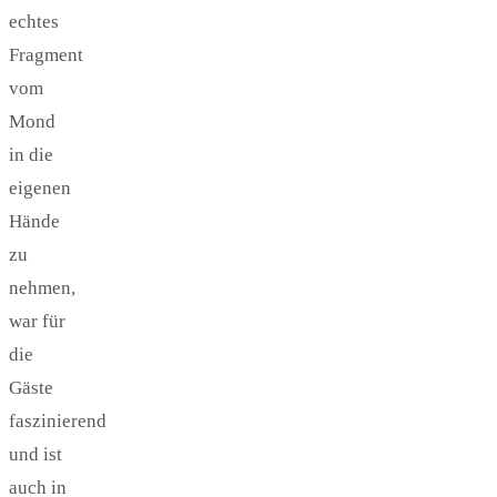
echtes
Fragment
vom
Mond
in die
eigenen
Hände
zu
nehmen,
war für
die
Gäste
faszinierend
und ist
auch in