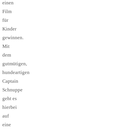
einen
Film
für
Kinder
gewinnen.
Mit
dem
gutmütigen,
hundeartigen
Captain
Schnuppe
geht es
hierbei
auf
eine