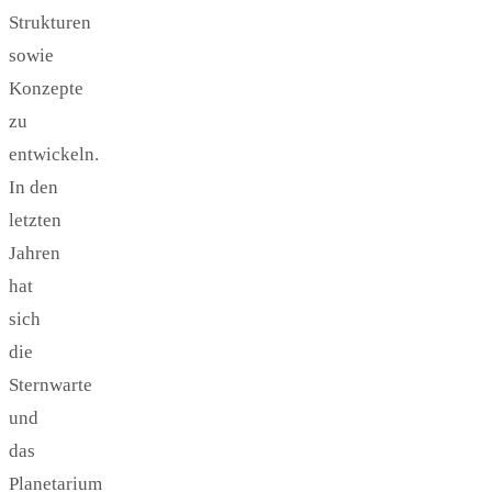
Strukturen
sowie
Konzepte
zu
entwickeln.
In den
letzten
Jahren
hat
sich
die
Sternwarte
und
das
Planetarium