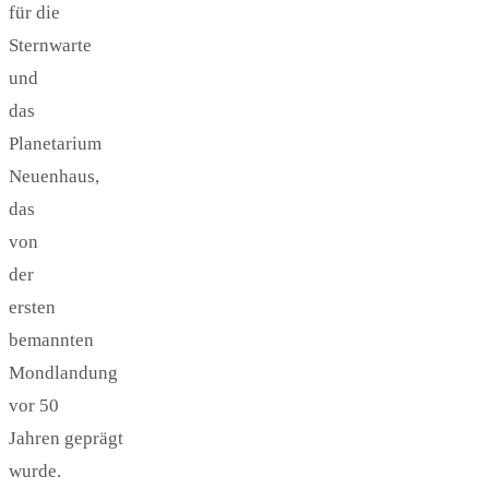
für die
Sternwarte
und
das
Planetarium
Neuenhaus,
das
von
der
ersten
bemannten
Mondlandung
vor 50
Jahren geprägt
wurde.