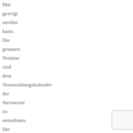
Mal
gezeigt
werden
kann.
Die
genauen
Termine
sind
dem
Veranstaltungskalender
der
Sternwarte
zu
entnehmen.
Der