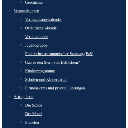
Geschichte
Veranstaltungen
Veranstaltungskalender
Öffentliche Abende
Vereinsabende
Jugendgruppe
Praktischer astronomischer Samstag (PaS)
Gab es den Stern von Bethlehem?
Kinderprogramme
Schulen und Kindergärten
Firmenevents und private Führungen
Astrogalerie
Die Sonne
Der Mond
Planeten