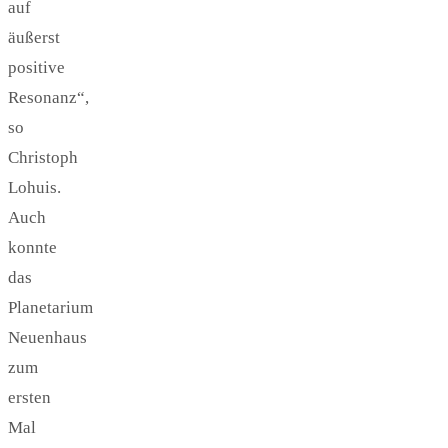
auf
äußerst
positive
Resonanz“,
so
Christoph
Lohuis.
Auch
konnte
das
Planetarium
Neuenhaus
zum
ersten
Mal