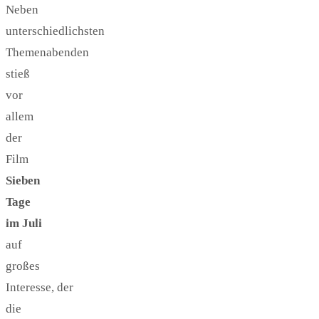
Neben
unterschiedlichsten
Themenabenden
stieß
vor
allem
der
Film
Sieben
Tage
im Juli
auf
großes
Interesse, der
die