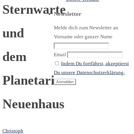
Sternwarte
Newsletter
Melde dich zum Newsletter an
und
Vorname oder ganzer Name
dem
Email
Indem Du fortfährst, akzeptierst
Du unsere Datenschutzerklärung.
Planetarium
Neuenhaus
Christoph