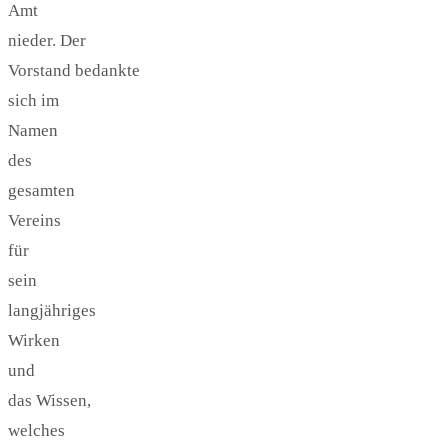
Amt
nieder. Der
Vorstand bedankte
sich im
Namen
des
gesamten
Vereins
für
sein
langjähriges
Wirken
und
das Wissen,
welches