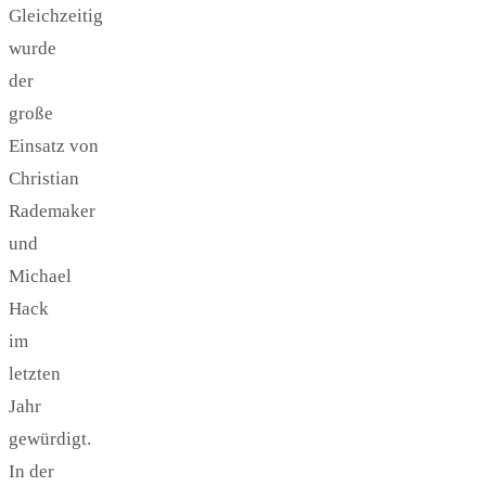
Gleichzeitig
wurde
der
große
Einsatz von
Christian
Rademaker
und
Michael
Hack
im
letzten
Jahr
gewürdigt.
In der