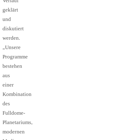
Verlauf
geklärt
und
diskutiert
werden.
„Unsere
Programme
bestehen
aus
einer
Kombination
des
Fulldome-
Planetariums,
modernen