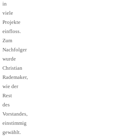
in
viele
Projekte
einfloss.
Zum
Nachfolger
wurde
Christian
Rademaker,
wie der
Rest
des
Vorstandes,
einstimmig
gewählt.