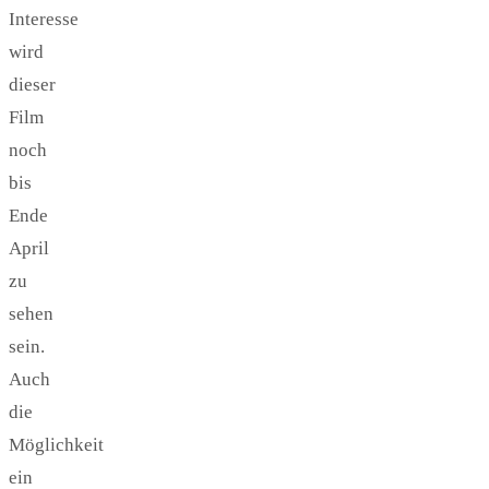
Interesse
wird
dieser
Film
noch
bis
Ende
April
zu
sehen
sein.
Auch
die
Möglichkeit
ein