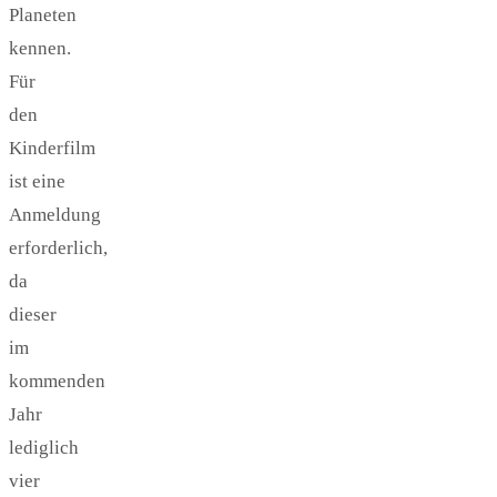
Planeten
kennen.
Für
den
Kinderfilm
ist eine
Anmeldung
erforderlich,
da
dieser
im
kommenden
Jahr
lediglich
vier