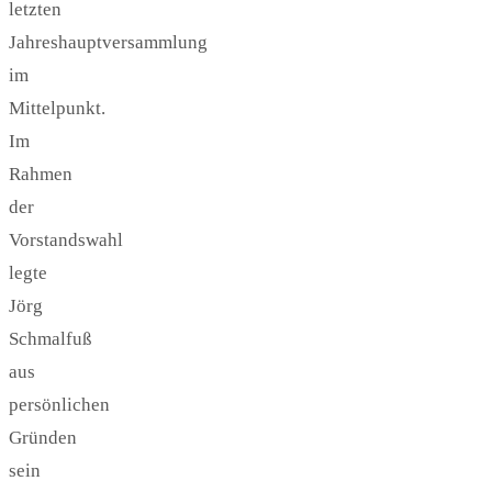
letzten
Jahreshauptversammlung
im
Mittelpunkt.
Im
Rahmen
der
Vorstandswahl
legte
Jörg
Schmalfuß
aus
persönlichen
Gründen
sein