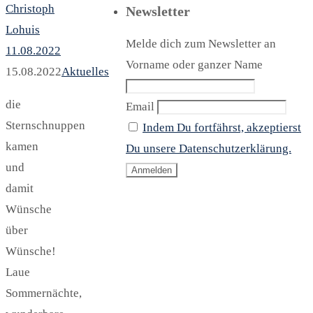
Christoph
Newsletter
Lohuis
Melde dich zum Newsletter an
11.08.2022
Vorname oder ganzer Name
15.08.2022
Aktuelles
die
Email
Sternschnuppen
Indem Du fortfährst, akzeptierst
kamen
Du unsere Datenschutzerklärung.
und
damit
Wünsche
über
Wünsche!
Laue
Sommernächte,