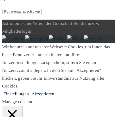
Astronomischer Verein der Grafschaft Bentheim e.V.
Mitgliederlogin
Wir benutzen auf unserer Webseite Cookies, um Ihnen das
beste Benutzererlebnis zu bieten und Ihre
Nutzereinstellungen zu speichern, sofern Sie einen
Nutzeraccount anlegen. In dem Sie auf "Akzeptieren"
klicken, geben Sie Ihr Einverständnis zur Nutzung aller
Cookies.
Einstellungen
Akzeptieren
Manage consent