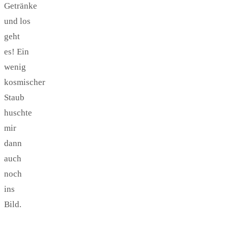
Getränke
und los
geht
es! Ein
wenig
kosmischer
Staub
huschte
mir
dann
auch
noch
ins
Bild.