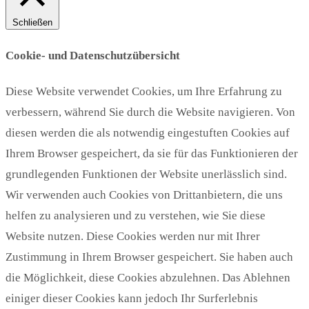
Schließen
Cookie- und Datenschutzübersicht
Diese Website verwendet Cookies, um Ihre Erfahrung zu
verbessern, während Sie durch die Website navigieren. Von
diesen werden die als notwendig eingestuften Cookies auf
Ihrem Browser gespeichert, da sie für das Funktionieren der
grundlegenden Funktionen der Website unerlässlich sind.
Wir verwenden auch Cookies von Drittanbietern, die uns
helfen zu analysieren und zu verstehen, wie Sie diese
Website nutzen. Diese Cookies werden nur mit Ihrer
Zustimmung in Ihrem Browser gespeichert. Sie haben auch
die Möglichkeit, diese Cookies abzulehnen. Das Ablehnen
einiger dieser Cookies kann jedoch Ihr Surferlebnis