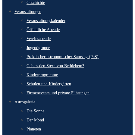
Geschichte
Veranstaltungen
Veranstaltungskalender
Öffentliche Abende
Vereinsabende
Jugendgruppe
Praktischer astronomischer Samstag (PaS)
Gab es den Stern von Bethlehem?
Kinderprogramme
Schulen und Kindergärten
Firmenevents und private Führungen
Astrogalerie
Die Sonne
Der Mond
Planeten