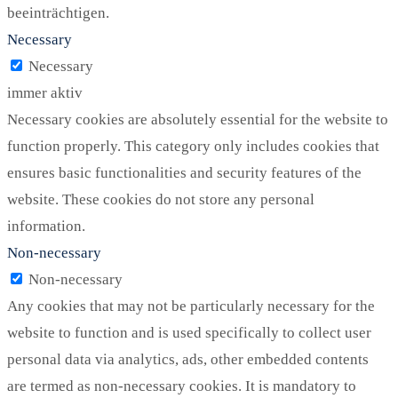
beeinträchtigen.
Necessary
Necessary
immer aktiv
Necessary cookies are absolutely essential for the website to
function properly. This category only includes cookies that
ensures basic functionalities and security features of the
website. These cookies do not store any personal
information.
Non-necessary
Non-necessary
Any cookies that may not be particularly necessary for the
website to function and is used specifically to collect user
personal data via analytics, ads, other embedded contents
are termed as non-necessary cookies. It is mandatory to