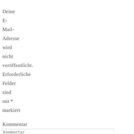
Deine
E-
Mail-
Adresse
wird
nicht
veröffentlicht.
Erforderliche
Felder
sind
mit
*
markiert
Kommentar