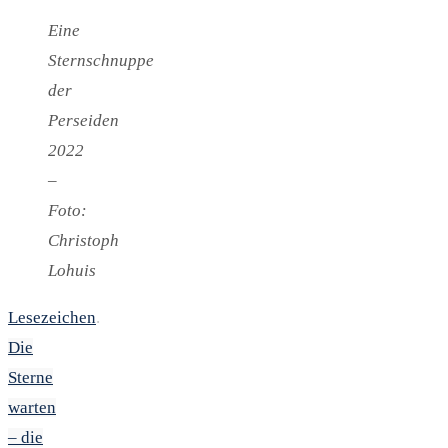
Eine
Sternschnuppe
der
Perseiden
2022
–
Foto:
Christoph
Lohuis
Lesezeichen
.
Die
Sterne
warten
– die