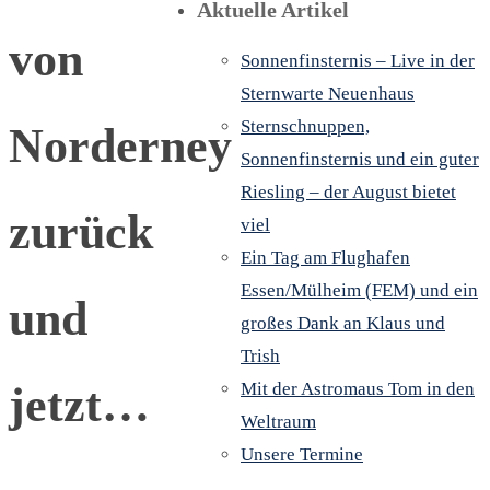
Aktuelle Artikel
von
Sonnenfinsternis – Live in der
Sternwarte Neuenhaus
Sternschnuppen,
Norderney
Sonnenfinsternis und ein guter
Riesling – der August bietet
zurück
viel
Ein Tag am Flughafen
Essen/Mülheim (FEM) und ein
und
großes Dank an Klaus und
Trish
jetzt…
Mit der Astromaus Tom in den
Weltraum
Unsere Termine