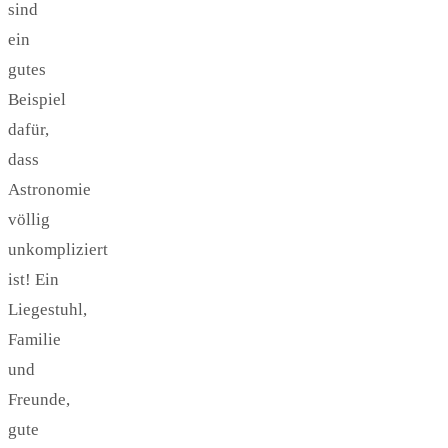
sind
ein
gutes
Beispiel
dafür,
dass
Astronomie
völlig
unkompliziert
ist! Ein
Liegestuhl,
Familie
und
Freunde,
gute