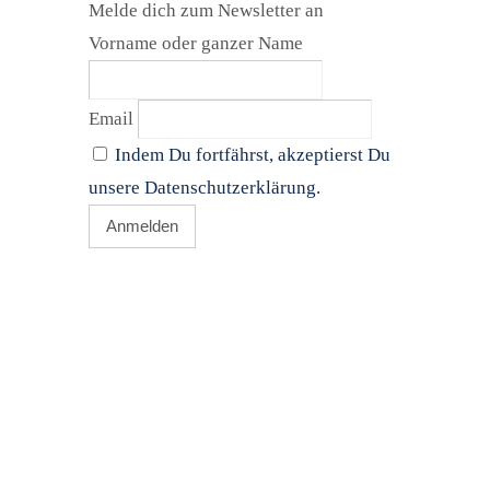
Melde dich zum Newsletter an
Vorname oder ganzer Name
Email
Indem Du fortfährst, akzeptierst Du
unsere Datenschutzerklärung.