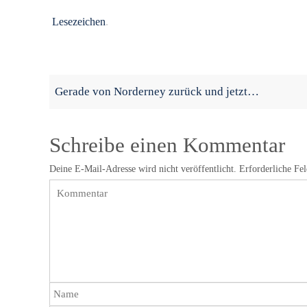
Lesezeichen
.
Gerade von Norderney zurück und jetzt…
Schreibe einen Kommentar
Deine E-Mail-Adresse wird nicht veröffentlicht.
Erforderliche Fe