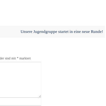
Unsere Jugendgruppe startet in eine neue Runde!
lder sind mit
*
markiert