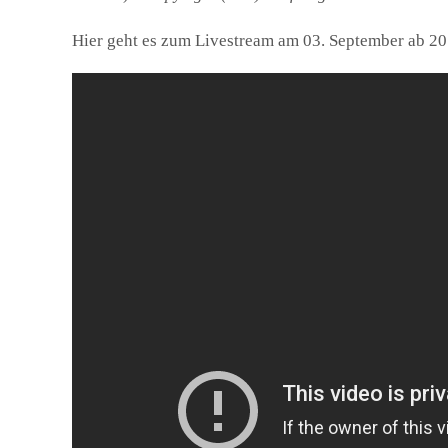
Hier geht es zum Livestream am 03. September ab 20