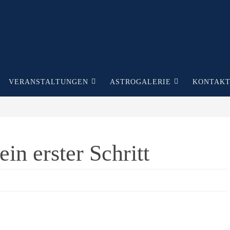
VERANSTALTUNGEN
ASTROGALERIE
KONTAK
n erster Schritt