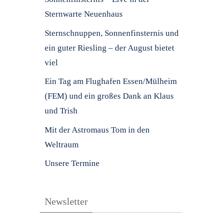
Sternwarte Neuenhaus
Sternschnuppen, Sonnenfinsternis und
ein guter Riesling – der August bietet
viel
Ein Tag am Flughafen Essen/Mülheim
(FEM) und ein großes Dank an Klaus
und Trish
Mit der Astromaus Tom in den
Weltraum
Unsere Termine
Newsletter