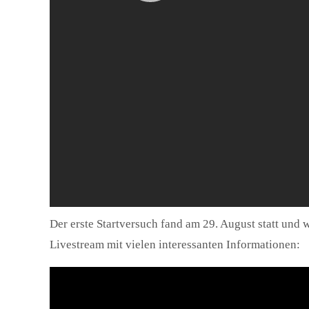
Der erste Startversuch fand am 29. August statt und
Livestream mit vielen interessanten Informationen: