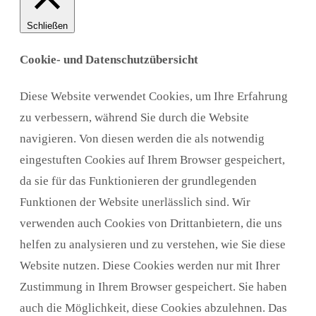
Schließen
Cookie- und Datenschutzübersicht
Diese Website verwendet Cookies, um Ihre Erfahrung
zu verbessern, während Sie durch die Website
navigieren. Von diesen werden die als notwendig
eingestuften Cookies auf Ihrem Browser gespeichert,
da sie für das Funktionieren der grundlegenden
Funktionen der Website unerlässlich sind. Wir
verwenden auch Cookies von Drittanbietern, die uns
helfen zu analysieren und zu verstehen, wie Sie diese
Website nutzen. Diese Cookies werden nur mit Ihrer
Zustimmung in Ihrem Browser gespeichert. Sie haben
auch die Möglichkeit, diese Cookies abzulehnen. Das