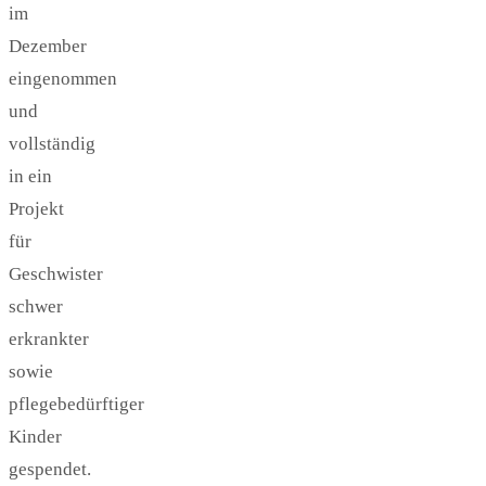
im
Dezember
eingenommen
und
vollständig
in ein
Projekt
für
Geschwister
schwer
erkrankter
sowie
pflegebedürftiger
Kinder
gespendet.