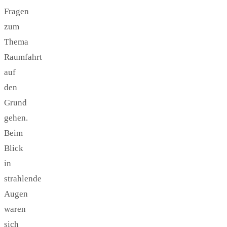
Fragen
zum
Thema
Raumfahrt
auf
den
Grund
gehen.
Beim
Blick
in
strahlende
Augen
waren
sich