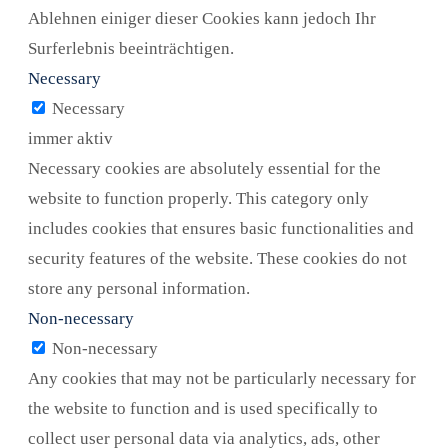
Ablehnen einiger dieser Cookies kann jedoch Ihr
Surferlebnis beeinträchtigen.
Necessary
Necessary
immer aktiv
Necessary cookies are absolutely essential for the
website to function properly. This category only
includes cookies that ensures basic functionalities and
security features of the website. These cookies do not
store any personal information.
Non-necessary
Non-necessary
Any cookies that may not be particularly necessary for
the website to function and is used specifically to
collect user personal data via analytics, ads, other