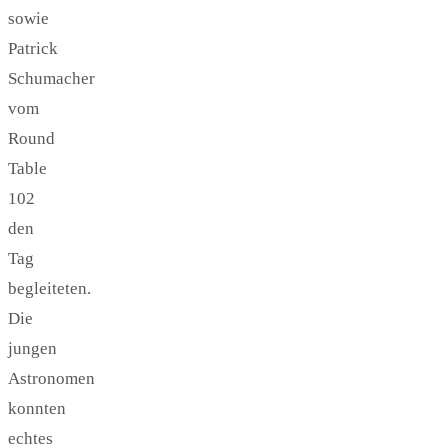
sowie
Patrick
Schumacher
vom
Round
Table
102
den
Tag
begleiteten.
Die
jungen
Astronomen
konnten
echtes