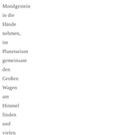
Mondgestein
in die
Hände
nehmen,
im
Planetarium
gemeinsam
den
Großen
Wagen
am
Himmel
finden
und
vielen