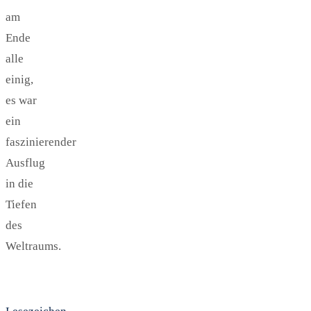
am
Ende
alle
einig,
es war
ein
faszinierender
Ausflug
in die
Tiefen
des
Weltraums.