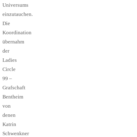
Universums
einzutauchen.
Die
Koordination
übernahm
der
Ladies
Circle
99 –
Grafschaft
Bentheim
von
denen
Katrin
Schwenkner