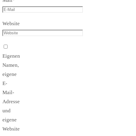
Mail
*
Website
Eigenen
Namen,
eigene
E-
Mail-
Adresse
und
eigene
Website