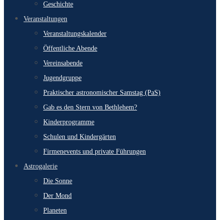
Geschichte
Veranstaltungen
Veranstaltungskalender
Öffentliche Abende
Vereinsabende
Jugendgruppe
Praktischer astronomischer Samstag (PaS)
Gab es den Stern von Bethlehem?
Kinderprogramme
Schulen und Kindergärten
Firmenevents und private Führungen
Astrogalerie
Die Sonne
Der Mond
Planeten