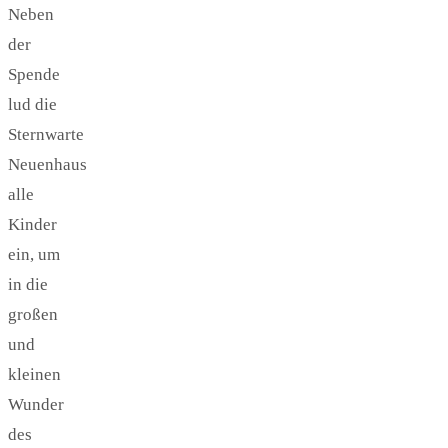
Neben
der
Spende
lud die
Sternwarte
Neuenhaus
alle
Kinder
ein, um
in die
großen
und
kleinen
Wunder
des