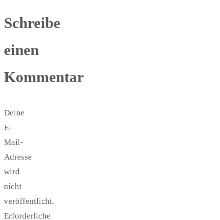
Schreibe
einen
Kommentar
Deine
E-
Mail-
Adresse
wird
nicht
veröffentlicht.
Erforderliche