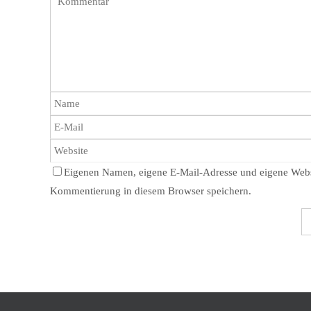
Eigenen Namen, eigene E-Mail-Adresse und eigene Websi
Kommentierung in diesem Browser speichern.