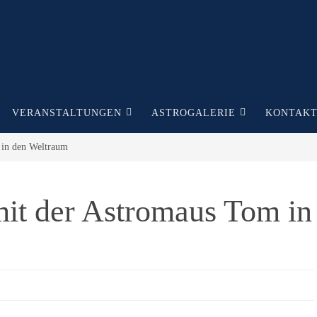
VERANSTALTUNGEN
ASTROGALERIE
KONTAK
 in den Weltraum
mit der Astromaus Tom in