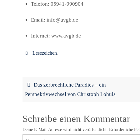
Telefon: 05941-990904
Email: info@avgb.de
Internet: www.avgb.de
Lesezeichen
.
Das zerbrechliche Paradies – ein
Perspektivwechsel von Christoph Lohuis
Schreibe einen Kommentar
Deine E-Mail-Adresse wird nicht veröffentlicht.
Erforderliche Fe