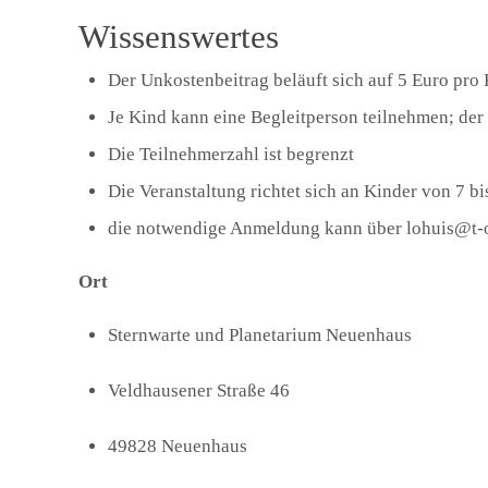
Wissenswertes
Der Unkostenbeitrag beläuft sich auf 5 Euro pro
Je Kind kann eine Begleitperson teilnehmen; der E
Die Teilnehmerzahl ist begrenzt
Die Veranstaltung richtet sich an Kinder von 7 bi
die notwendige Anmeldung kann über lohuis@t-o
Ort
Sternwarte und Planetarium Neuenhaus
Veldhausener Straße 46
49828 Neuenhaus