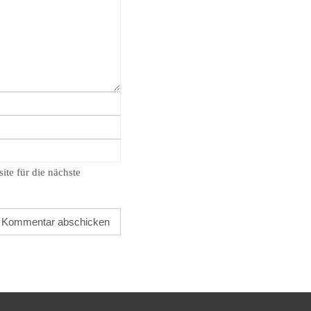
te für die nächste