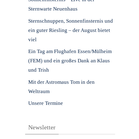
Sternwarte Neuenhaus
Sternschnuppen, Sonnenfinsternis und
ein guter Riesling – der August bietet
viel
Ein Tag am Flughafen Essen/Mülheim
(FEM) und ein großes Dank an Klaus
und Trish
Mit der Astromaus Tom in den
Weltraum
Unsere Termine
Newsletter