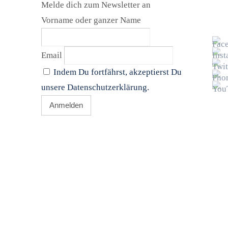
Melde dich zum Newsletter an
Vorname oder ganzer Name
Email
Indem Du fortfährst, akzeptierst Du
unsere Datenschutzerklärung.