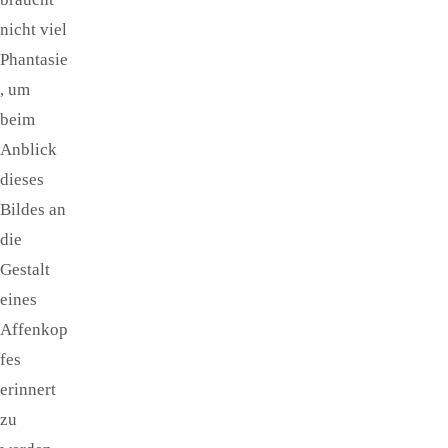
nicht viel
Phantasie
, um
beim
Anblick
dieses
Bildes an
die
Gestalt
eines
Affenkop
fes
erinnert
zu