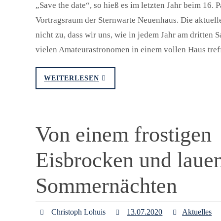
„Save the date“, so hieß es im letzten Jahr beim 16. 
Vortragsraum der Sternwarte Neuenhaus. Die aktuelle 
nicht zu, dass wir uns, wie in jedem Jahr am dritten 
vielen Amateurastronomen in einem vollen Haus tre
WEITERLESEN
Von einem frostigen
Eisbrocken und laue
Sommernächten
Christoph Lohuis
13.07.2020
Aktuelles