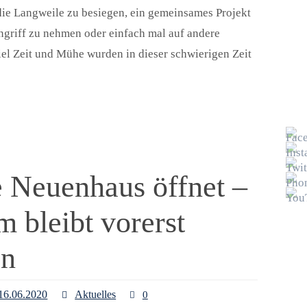
ie Langweile zu besiegen, ein gemeinsames Projekt
Angriff zu nehmen oder einfach mal auf andere
l Zeit und Mühe wurden in dieser schwierigen Zeit
e Neuenhaus öffnet –
m bleibt vorerst
en
16.06.2020
Aktuelles
0