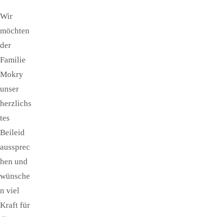
Wir
möchten
der
Familie
Mokry
unser
herzlichs
tes
Beileid
aussprec
hen und
wünsche
n viel
Kraft für