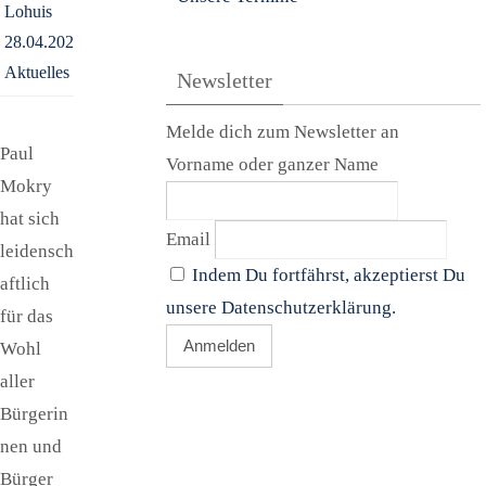
Lohuis
28.04.2024
Aktuelles
Newsletter
Melde dich zum Newsletter an
Paul
Vorname oder ganzer Name
Mokry
hat sich
Email
leidensch
Indem Du fortfährst, akzeptierst Du
aftlich
unsere Datenschutzerklärung.
für das
Wohl
aller
Bürgerin
nen und
Bürger