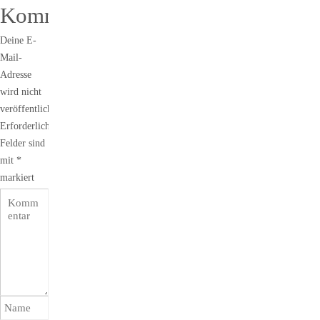
Kommentar
Deine E-
Mail-
Adresse
wird nicht
veröffentlicht.
Erforderliche
Felder sind
mit
*
markiert