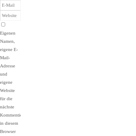
Eigenen
Namen,
eigene E-
Mail-
Adresse
und
eigene
Website
für die
nächste
Kommentierung
in diesem
Browser