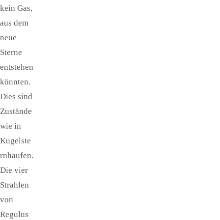
kein Gas,
aus dem
neue
Sterne
entstehen
könnten.
Dies sind
Zustände
wie in
Kugelste
rnhaufen.
Die vier
Strahlen
von
Regulus